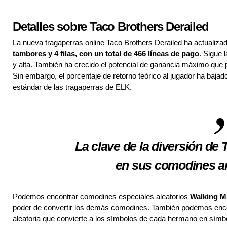
Detalles sobre Taco Brothers Derailed
La nueva tragaperras online Taco Brothers Derailed ha actualizad
tambores y 4 filas, con un total de 466 líneas de pago
. Sigue 
y alta. También ha crecido el potencial de ganancia máximo que
Sin embargo, el porcentaje de retorno teórico al jugador ha baj
estándar de las tragaperras de ELK.
La clave de la diversión de 
en sus comodines an
Podemos encontrar comodines especiales aleatorios
Walking Mu
poder de convertir los demás comodines. También podemos enco
aleatoria que convierte a los símbolos de cada hermano en símb