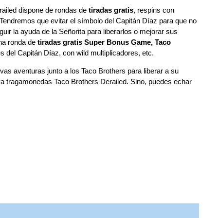
railed dispone de rondas de
tiradas gratis
, respins con
Tendremos que evitar el símbolo del Capitán Díaz para que no
ir la ayuda de la Señorita para liberarlos o mejorar sus
una ronda de
tiradas gratis Super Bonus Game, Taco
s del Capitán Díaz, con wild multiplicadores, etc.
vas aventuras junto a los Taco Brothers para liberar a su
eva tragamonedas Taco Brothers Derailed. Sino, puedes echar