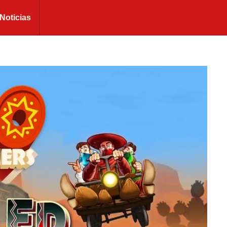
Noticias