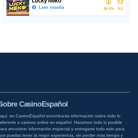
Lucky Neko
Leer reseña
96.4%
9.8
Sobre CasinoEspañol
Aquí, en CasinoEspañol encontrarás información sobre todo lo
referente a casinos online en español. Hacemos todo lo posible
para encontrar información imparcial y entregarte todo esto para
que puedas tener la mejor experiencia, sin perder más tiempo y