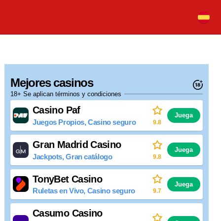
Mejores casinos
18+ Se aplican términos y condiciones
Casino Paf
Juega
Juegos Propios, Casino seguro
9.8
Gran Madrid Casino
Juega
Jackpots, Gran catálogo
9.8
TonyBet Casino
Juega
Ruletas en Vivo, Casino seguro
9.7
Casumo Casino