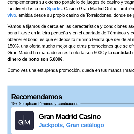
complementará su extenso portafolio de juegos de casino y trag
tan divertidas como
Sparks
. Casino Gran Madrid Online también
vivo
, emitida desde su propio casino de Torrelodones, donde se p
Vamos a fijamos de cerca en las característica y condiciones as
pena fijarse en la letra pequeña y en el apartado de Términos y 
obtener el bono, es que el depósito mínimo tendrá que ser de al
150%, una oferta mucho mejor que otras promociones que se of
Gran Madrid ha marcado en esta oferta son 500€ y
la cantidad
dinero de bono son 5.000€
.
Como ves una estupenda promoción, queda en tus manos ¡marca
Recomendamos
18+ Se aplican términos y condiciones
Gran Madrid Casino
Jackpots, Gran catálogo