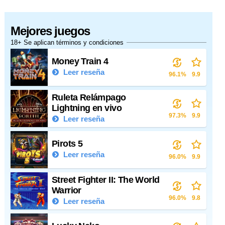
Mejores juegos
18+ Se aplican términos y condiciones
Money Train 4
Leer reseña
96.1%
9.9
Ruleta Relámpago
Lightning en vivo
97.3%
9.9
Leer reseña
Pirots 5
Leer reseña
96.0%
9.9
Street Fighter II: The World
Warrior
96.0%
9.8
Leer reseña