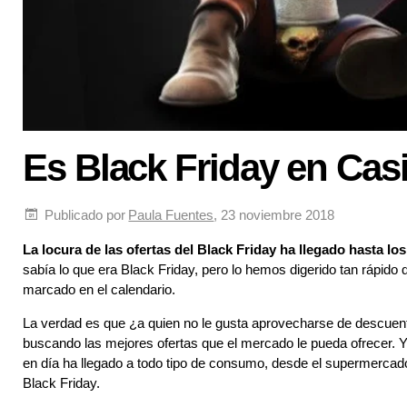
Es Black Friday en Cas
Publicado por
Paula Fuentes
, 23 noviembre 2018
La locura de las ofertas del Black Friday ha llegado hasta los
sabía lo que era Black Friday, pero lo hemos digerido tan rápido
marcado en el calendario.
La verdad es que ¿a quien no le gusta aprovecharse de descuen
buscando las mejores ofertas que el mercado le pueda ofrecer. Y
en día ha llegado a todo tipo de consumo, desde el supermercado
Black Friday.