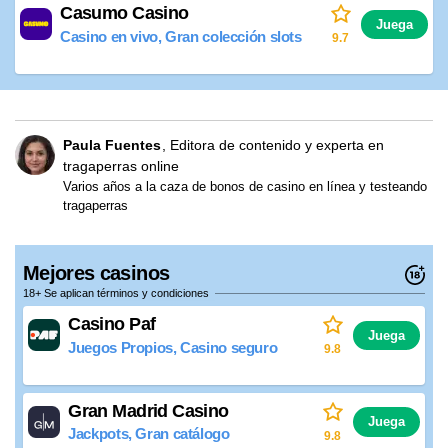
Casumo Casino
Juega
Casino en vivo, Gran colección slots
9.7
Paula Fuentes
Editora de contenido y experta en
tragaperras online
Varios años a la caza de bonos de casino en línea y testeando
tragaperras
Mejores casinos
18+ Se aplican términos y condiciones
Casino Paf
Juega
Juegos Propios, Casino seguro
9.8
Gran Madrid Casino
Juega
Jackpots, Gran catálogo
9.8