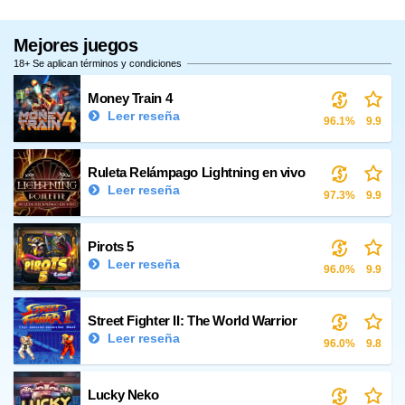
Mejores juegos
18+ Se aplican términos y condiciones
Money Train 4
Leer reseña
96.1%
9.9
Ruleta Relámpago Lightning en vivo
Leer reseña
97.3%
9.9
Pirots 5
Leer reseña
96.0%
9.9
Street Fighter II: The World Warrior
Leer reseña
96.0%
9.8
Lucky Neko