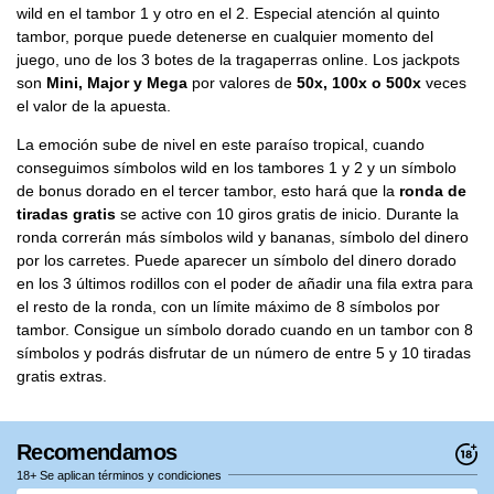
wild en el tambor 1 y otro en el 2. Especial atención al quinto
tambor, porque puede detenerse en cualquier momento del
juego, uno de los 3 botes de la tragaperras online. Los jackpots
son
Mini, Major y Mega
por valores de
50x, 100x o 500x
veces
el valor de la apuesta.
La emoción sube de nivel en este paraíso tropical, cuando
conseguimos símbolos wild en los tambores 1 y 2 y un símbolo
de bonus dorado en el tercer tambor, esto hará que la
ronda de
tiradas gratis
se active con 10 giros gratis de inicio. Durante la
ronda correrán más símbolos wild y bananas, símbolo del dinero
por los carretes. Puede aparecer un símbolo del dinero dorado
en los 3 últimos rodillos con el poder de añadir una fila extra para
el resto de la ronda, con un límite máximo de 8 símbolos por
tambor. Consigue un símbolo dorado cuando en un tambor con 8
símbolos y podrás disfrutar de un número de entre 5 y 10 tiradas
gratis extras.
Recomendamos
18+ Se aplican términos y condiciones