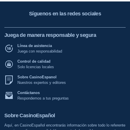
Síguenos en las redes sociales
Juega de manera responsable y segura
Línea de asistencia
Juega con responsabilidad
Control de calidad
Solo licencias locales
Sobre CasinoEspanol
Nuestros expertos y editores
Contáctanos
Respondemos a tus preguntas
Sobre CasinoEspañol
Aquí, en CasinoEspañol encontrarás información sobre todo lo referente