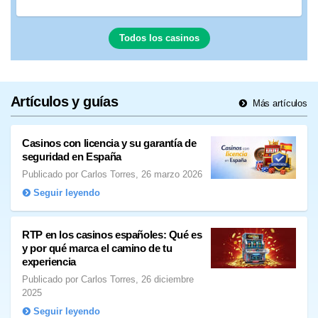
Todos los casinos
Artículos y guías
Más artículos
Casinos con licencia y su garantía de
seguridad en España
Publicado por Carlos Torres, 26 marzo 2026
Seguir leyendo
RTP en los casinos españoles: Qué es
y por qué marca el camino de tu
experiencia
Publicado por Carlos Torres, 26 diciembre
2025
Seguir leyendo