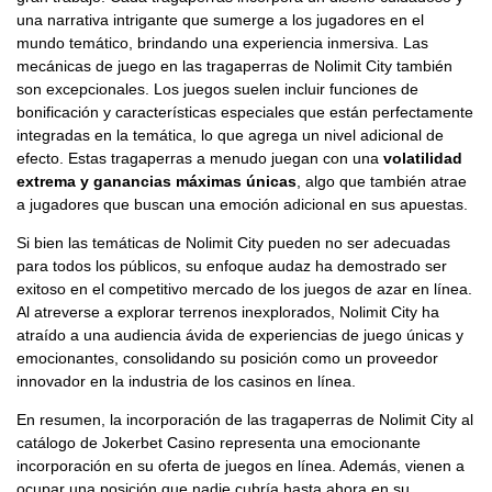
una narrativa intrigante que sumerge a los jugadores en el
mundo temático, brindando una experiencia inmersiva. Las
mecánicas de juego en las tragaperras de Nolimit City también
son excepcionales. Los juegos suelen incluir funciones de
bonificación y características especiales que están perfectamente
integradas en la temática, lo que agrega un nivel adicional de
efecto. Estas tragaperras a menudo juegan con una
volatilidad
extrema y ganancias máximas únicas
, algo que también atrae
a jugadores que buscan una emoción adicional en sus apuestas.
Si bien las temáticas de Nolimit City pueden no ser adecuadas
para todos los públicos, su enfoque audaz ha demostrado ser
exitoso en el competitivo mercado de los juegos de azar en línea.
Al atreverse a explorar terrenos inexplorados, Nolimit City ha
atraído a una audiencia ávida de experiencias de juego únicas y
emocionantes, consolidando su posición como un proveedor
innovador en la industria de los casinos en línea.
En resumen, la incorporación de las tragaperras de Nolimit City al
catálogo de Jokerbet Casino representa una emocionante
incorporación en su oferta de juegos en línea. Además, vienen a
ocupar una posición que nadie cubría hasta ahora en su