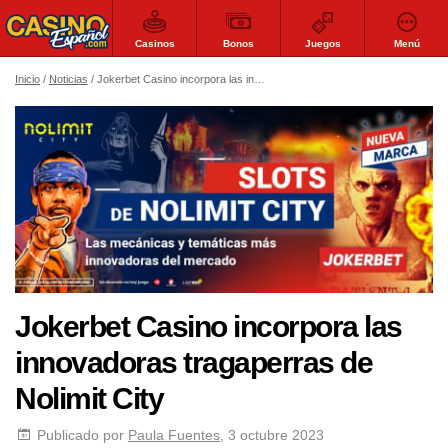
Casinos
Bonos
Juegos
Menú
Inicio
Noticias
Jokerbet Casino incorpora las innovadoras tragaperras de Nolimit City
Jokerbet Casino incorpora las
innovadoras tragaperras de
Nolimit City
Publicado por
Paula Fuentes
, 3 octubre 2023