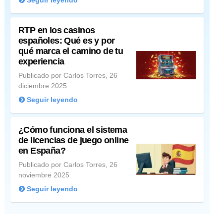
RTP en los casinos
españoles: Qué es y por
qué marca el camino de tu
experiencia
Publicado por Carlos Torres, 26
diciembre 2025
Seguir leyendo
¿Cómo funciona el sistema
de licencias de juego online
en España?
Publicado por Carlos Torres, 26
noviembre 2025
Seguir leyendo