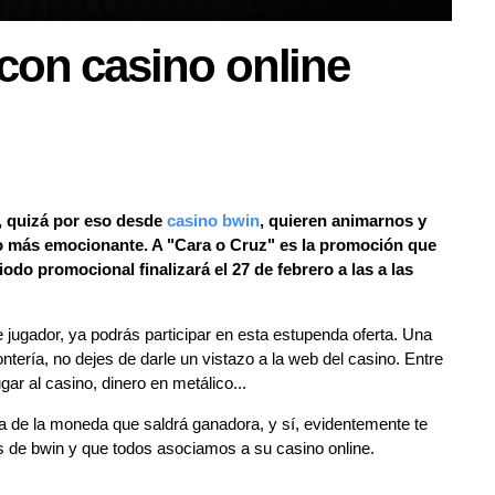
con casino online
o, quizá por eso desde
casino bwin
, quieren animarnos y
o más emocionante. A "Cara o Cruz" es la promoción que
iodo promocional finalizará el 27 de febrero a las a las
 jugador, ya podrás participar en esta estupenda oferta. Una
tería, no dejes de darle un vistazo a la web del casino. Entre
ar al casino, dinero en metálico...
cara de la moneda que saldrá ganadora, y sí, evidentemente te
vos de bwin y que todos asociamos a su casino online.