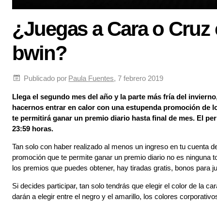
¿Juegas a Cara o Cruz 
bwin?
Publicado por
Paula Fuentes
, 7 febrero 2019
Llega el segundo mes del año y la parte más fría del inviern
hacernos entrar en calor con una estupenda promoción de l
te permitirá ganar un premio diario hasta final de mes. El per
23:59 horas.
Tan solo con haber realizado al menos un ingreso en tu cuenta de
promoción que te permite ganar un premio diario no es ninguna ton
los premios que puedes obtener, hay tiradas gratis, bonos para jug
Si decides participar, tan solo tendrás que elegir el color de la 
darán a elegir entre el negro y el amarillo, los colores corporati