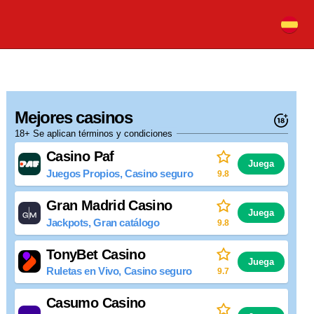
Mejores casinos
18+ Se aplican términos y condiciones
Casino Paf
Juega
Juegos Propios, Casino seguro
9.8
Gran Madrid Casino
Juega
Jackpots, Gran catálogo
9.8
TonyBet Casino
Juega
Ruletas en Vivo, Casino seguro
9.7
Casumo Casino