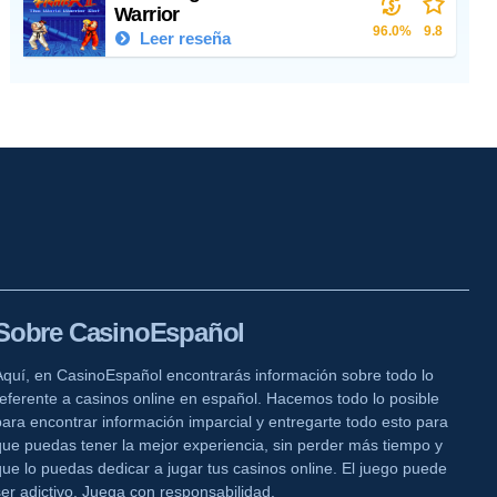
Warrior
96.0%
9.8
Leer reseña
Sobre CasinoEspañol
Aquí, en CasinoEspañol encontrarás información sobre todo lo
referente a casinos online en español. Hacemos todo lo posible
para encontrar información imparcial y entregarte todo esto para
que puedas tener la mejor experiencia, sin perder más tiempo y
que lo puedas dedicar a jugar tus casinos online. El juego puede
ser adictivo. Juega con responsabilidad.