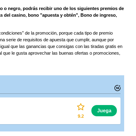
llo o negro, podrás recibir uno de los siguientes premios de
tas del casino, bono "apuesta y obtén", Bono de ingreso,
condiciones” de la promoción, porque cada tipo de premio
na serie de requisitos de apuesta que cumplir, aunque por
igual que las ganancias que consigas con las tiradas gratis en
al que le gusta aprovechar las buenas ofertas o promociones,
Juega
9.2