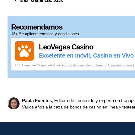
Máx. Ganancia: 533x
Recomendamos
18+ Se aplican términos y condiciones
LeoVegas Casino
Excelente en móvil, Casino en Vivo
18+ Juega con Responsabilidad:
AutoProhibicion
,
Juego Seguro
,
Juego Autorizado
|
Paula Fuentes
Editora de contenido y experta en tragape
Varios años a la caza de bonos de casino en línea y teste