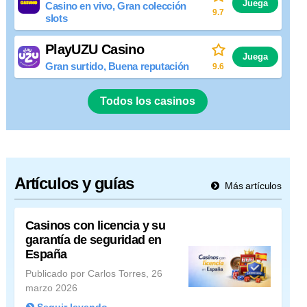
Juega
Casino en vivo, Gran colección
9.7
slots
PlayUZU Casino
Juega
Gran surtido, Buena reputación
9.6
Todos los casinos
Artículos y guías
Más artículos
Casinos con licencia y su
garantía de seguridad en
España
Publicado por Carlos Torres, 26
marzo 2026
Seguir leyendo