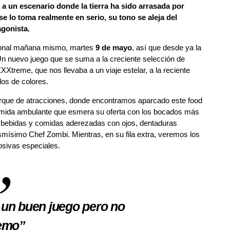
a un escenario donde la tierra ha sido arrasada por
se lo toma realmente en serio, su tono se aleja del
agonista.
cional mañana mismo, martes
9 de mayo
, así que desde ya la
 Un nuevo juego que se suma a la creciente selección de
treme, que nos llevaba a un viaje estelar, a la reciente
os de colores.
arque de atracciones, donde encontramos aparcado este food
mida ambulante que esmera su oferta con los bocados más
lan bebidas y comidas aderezadas con ojos, dentaduras
smísimo Chef Zombi. Mientras, en su fila extra, veremos los
osivas especiales.
un buen juego pero no
emo”