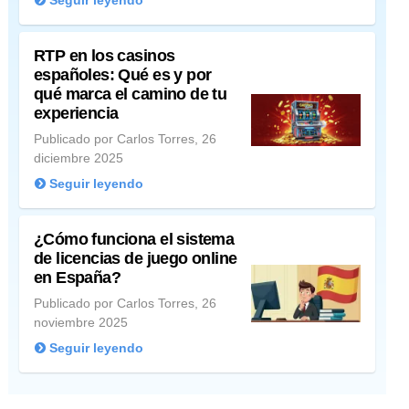
RTP en los casinos
españoles: Qué es y por
qué marca el camino de tu
experiencia
Publicado por Carlos Torres, 26
diciembre 2025
Seguir leyendo
¿Cómo funciona el sistema
de licencias de juego online
en España?
Publicado por Carlos Torres, 26
noviembre 2025
Seguir leyendo