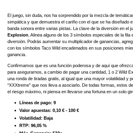
El juego, sin duda, nos ha sorprendido por la mezcla de temática
simpática y que demuestra el cariño con el que se ha diseñado e
banda sonora entre varias pistas. La clave de la diversión en el 
Explosion
. Alinea alguno de los 3 símbolos especiales de la fil
diversión. Podrás aumentar su multiplicador de ganancias, agreg
con los símbolos Taco Wild encadenados en sus posiciones mient
ganancia.
Confirmamos que es una función poderosa y de aquí que ofrezca 
para asegurarnos, a cambio de pagar una cantidad, 1 o 2 Wild E
una ronda de tiradas gratis, al igual que una mayor volatilidad y 
“XXXtreme” que nos lleva a asociarlo. De todas formas, estos deta
el riesgo máximo, ni piensa en llevarse una fortuna en un solo gir
Líneas de pago: 9
Valor apuestas: 0,10 € - 100 €
Volatilidad: Baja
RTP: 96,05 %