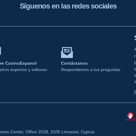
Síguenos en las redes sociales
re CasinoEspanol
Contáctanos
tros expertos y editores
Respondemos a tus preguntas
iness Center, Office 101B, 3105 Limassol, Cyprus