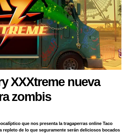
ury XXXtreme nueva
ra zombis
calíptico que nos presenta la tragaperras online Taco
 repleto de lo que seguramente serán deliciosos bocados