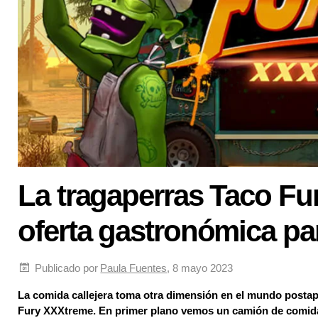
La tragaperras Taco F
oferta gastronómica pa
Publicado por
Paula Fuentes
, 8 mayo 2023
La comida callejera toma otra dimensión en el mundo postapo
Fury XXXtreme. En primer plano vemos un camión de comida