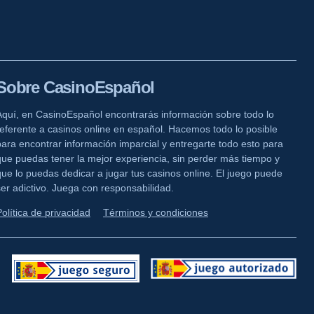
Sobre CasinoEspañol
Aquí, en CasinoEspañol encontrarás información sobre todo lo
referente a casinos online en español. Hacemos todo lo posible
para encontrar información imparcial y entregarte todo esto para
que puedas tener la mejor experiencia, sin perder más tiempo y
que lo puedas dedicar a jugar tus casinos online. El juego puede
ser adictivo. Juega con responsabilidad.
Política de privacidad
Términos y condiciones