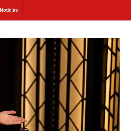
Noticias