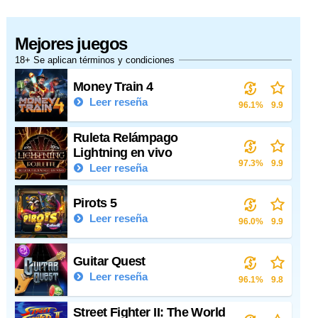
Mejores juegos
18+ Se aplican términos y condiciones
Money Train 4
Leer reseña
96.1%
9.9
Ruleta Relámpago
Lightning en vivo
97.3%
9.9
Leer reseña
Pirots 5
Leer reseña
96.0%
9.9
Guitar Quest
Leer reseña
96.1%
9.8
Street Fighter II: The World