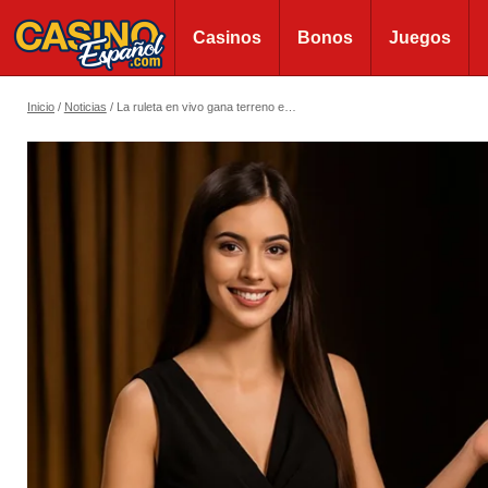
Casinos
Bonos
Juegos
Inicio
Noticias
La ruleta en vivo gana terreno en España