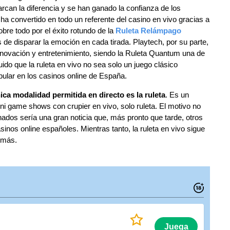
rcan la diferencia y se han ganado la confianza de los
a convertido en todo un referente del casino en vivo gracias a
bre todo por el éxito rotundo de la
Ruleta Relámpago
 de disparar la emoción en cada tirada. Playtech, por su parte,
novación y entretenimiento, siendo la Ruleta Quantum una de
 que la ruleta en vivo no sea solo un juego clásico
ular en los casinos online de España.
ica modalidad permitida en directo es la ruleta
. Es un
, ni game shows con crupier en vivo, solo ruleta. El motivo no
ados sería una gran noticia que, más pronto que tarde, otros
sinos online españoles. Mientras tanto, la ruleta en vivo sigue
 más.
Juega