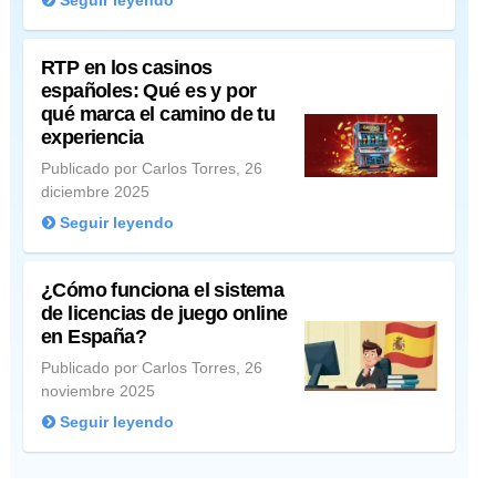
RTP en los casinos
españoles: Qué es y por
qué marca el camino de tu
experiencia
Publicado por Carlos Torres, 26
diciembre 2025
Seguir leyendo
¿Cómo funciona el sistema
de licencias de juego online
en España?
Publicado por Carlos Torres, 26
noviembre 2025
Seguir leyendo