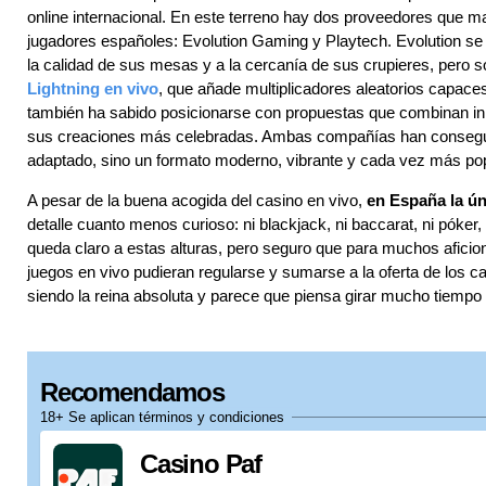
online internacional. En este terreno hay dos proveedores que ma
jugadores españoles: Evolution Gaming y Playtech. Evolution se h
la calidad de sus mesas y a la cercanía de sus crupieres, pero so
Lightning en vivo
, que añade multiplicadores aleatorios capaces
también ha sabido posicionarse con propuestas que combinan in
sus creaciones más celebradas. Ambas compañías han conseguido
adaptado, sino un formato moderno, vibrante y cada vez más pop
A pesar de la buena acogida del casino en vivo,
en España la ún
detalle cuanto menos curioso: ni blackjack, ni baccarat, ni póker
queda claro a estas alturas, pero seguro que para muchos aficion
juegos en vivo pudieran regularse y sumarse a la oferta de los ca
siendo la reina absoluta y parece que piensa girar mucho tiempo
Recomendamos
18+ Se aplican términos y condiciones
Casino Paf