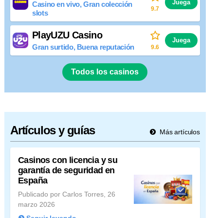
Juega
Casino en vivo, Gran colección
9.7
slots
PlayUZU Casino
Juega
Gran surtido, Buena reputación
9.6
Todos los casinos
Artículos y guías
Más artículos
Casinos con licencia y su
garantía de seguridad en
España
Publicado por Carlos Torres, 26
marzo 2026
Seguir leyendo