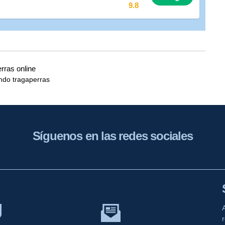
9.8
rras online
ando tragaperras
Síguenos en las redes sociales