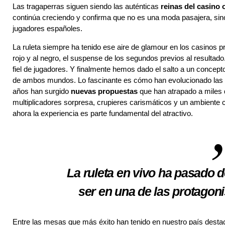
Las tragaperras siguen siendo las auténticas
reinas del casino 
continúa creciendo y confirma que no es una moda pasajera, sin
jugadores españoles.
La ruleta siempre ha tenido ese aire de glamour en los casinos pre
rojo y al negro, el suspense de los segundos previos al resultad
fiel de jugadores. Y finalmente hemos dado el salto a un concep
de ambos mundos. Lo fascinante es cómo han evolucionado las var
años han surgido
nuevas propuestas
que han atrapado a miles
multiplicadores sorpresa, crupieres carismáticos y un ambiente cas
ahora la experiencia es parte fundamental del atractivo.
La ruleta en vivo ha pasado 
ser en una de las protagon
Entre las mesas que más éxito han tenido en nuestro país desta