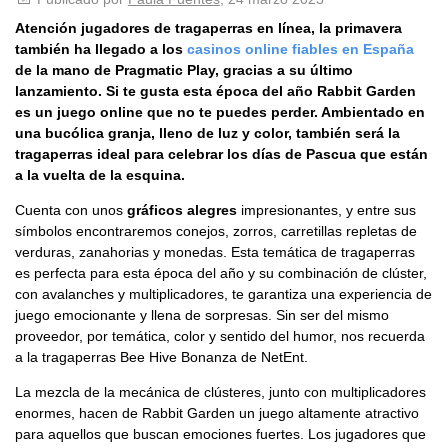
Atención jugadores de tragaperras en línea, la primavera
también ha llegado a los
casinos online fiables en España
de la mano de Pragmatic Play, gracias a su último
lanzamiento. Si te gusta esta época del año Rabbit Garden
es un juego online que no te puedes perder. Ambientado en
una bucólica granja, lleno de luz y color, también será la
tragaperras ideal para celebrar los días de Pascua que están
a la vuelta de la esquina.
Cuenta con unos
gráficos alegres
impresionantes, y entre sus
símbolos encontraremos conejos, zorros, carretillas repletas de
verduras, zanahorias y monedas. Esta temática de tragaperras
es perfecta para esta época del año y su combinación de clúster,
con avalanches y multiplicadores, te garantiza una experiencia de
juego emocionante y llena de sorpresas. Sin ser del mismo
proveedor, por temática, color y sentido del humor, nos recuerda
a la tragaperras Bee Hive Bonanza de NetEnt.
La mezcla de la mecánica de clústeres, junto con multiplicadores
enormes, hacen de Rabbit Garden un juego altamente atractivo
para aquellos que buscan emociones fuertes. Los jugadores que