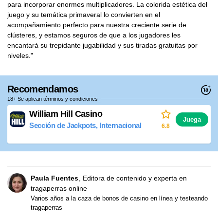
para incorporar enormes multiplicadores. La colorida estética del
juego y su temática primaveral lo convierten en el
acompañamiento perfecto para nuestra creciente serie de
clústeres, y estamos seguros de que a los jugadores les
encantará su trepidante jugabilidad y sus tiradas gratuitas por
niveles."
Recomendamos
18+ Se aplican términos y condiciones
William Hill Casino
Juega
Sección de Jackpots, Internacional
6.8
Paula Fuentes
Editora de contenido y experta en
tragaperras online
Varios años a la caza de bonos de casino en línea y testeando
tragaperras