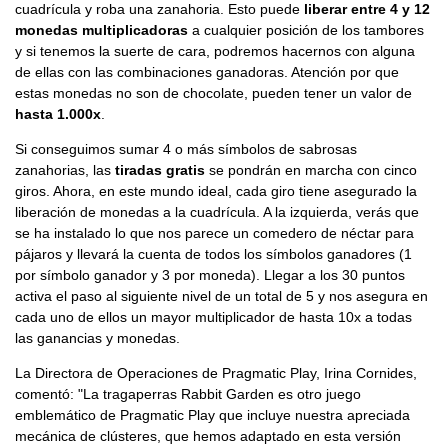
cuadrícula y roba una zanahoria. Esto puede
liberar entre 4 y 12
monedas multiplicadoras
a cualquier posición de los tambores
y si tenemos la suerte de cara, podremos hacernos con alguna
de ellas con las combinaciones ganadoras. Atención por que
estas monedas no son de chocolate, pueden tener un valor de
hasta 1.000x
.
Si conseguimos sumar 4 o más símbolos de sabrosas
zanahorias, las
tiradas gratis
se pondrán en marcha con cinco
giros. Ahora, en este mundo ideal, cada giro tiene asegurado la
liberación de monedas a la cuadrícula. A la izquierda, verás que
se ha instalado lo que nos parece un comedero de néctar para
pájaros y llevará la cuenta de todos los símbolos ganadores (1
por símbolo ganador y 3 por moneda). Llegar a los 30 puntos
activa el paso al siguiente nivel de un total de 5 y nos asegura en
cada uno de ellos un mayor multiplicador de hasta 10x a todas
las ganancias y monedas.
La Directora de Operaciones de Pragmatic Play, Irina Cornides,
comentó: "La tragaperras Rabbit Garden es otro juego
emblemático de Pragmatic Play que incluye nuestra apreciada
mecánica de clústeres, que hemos adaptado en esta versión