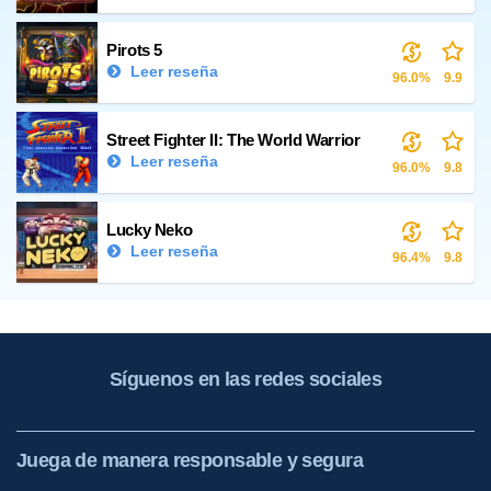
Pirots 5
Leer reseña
96.0%
9.9
Street Fighter II: The World Warrior
Leer reseña
96.0%
9.8
Lucky Neko
Leer reseña
96.4%
9.8
Síguenos en las redes sociales
Juega de manera responsable y segura