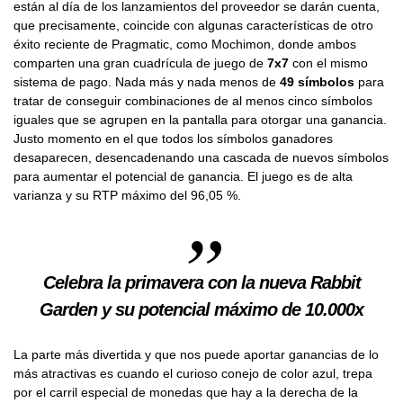
están al día de los lanzamientos del proveedor se darán cuenta,
que precisamente, coincide con algunas características de otro
éxito reciente de Pragmatic, como Mochimon, donde ambos
comparten una gran cuadrícula de juego de
7x7
con el mismo
sistema de pago. Nada más y nada menos de
49 símbolos
para
tratar de conseguir combinaciones de al menos cinco símbolos
iguales que se agrupen en la pantalla para otorgar una ganancia.
Justo momento en el que todos los símbolos ganadores
desaparecen, desencadenando una cascada de nuevos símbolos
para aumentar el potencial de ganancia. El juego es de alta
varianza y su RTP máximo del 96,05 %.
Celebra la primavera con la nueva Rabbit
Garden y su potencial máximo de 10.000x
La parte más divertida y que nos puede aportar ganancias de lo
más atractivas es cuando el curioso conejo de color azul, trepa
por el carril especial de monedas que hay a la derecha de la