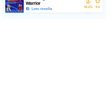
Warrior
96.0%
9.8
Leer reseña