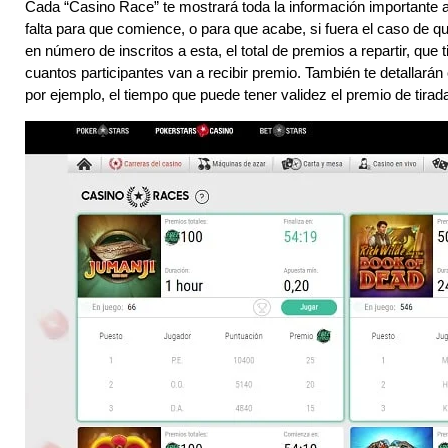
Cada “Casino Race” te mostrará toda la información importante a
falta para que comience, o para que acabe, si fuera el caso de 
en número de inscritos a esta, el total de premios a repartir, que t
cuantos participantes van a recibir premio. También te detallará
por ejemplo, el tiempo que puede tener validez el premio de tirada