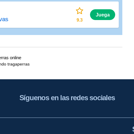
Juega
vas
9.3
rras online
ando tragaperras
Síguenos en las redes sociales