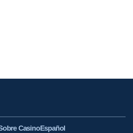
Sobre CasinoEspañol