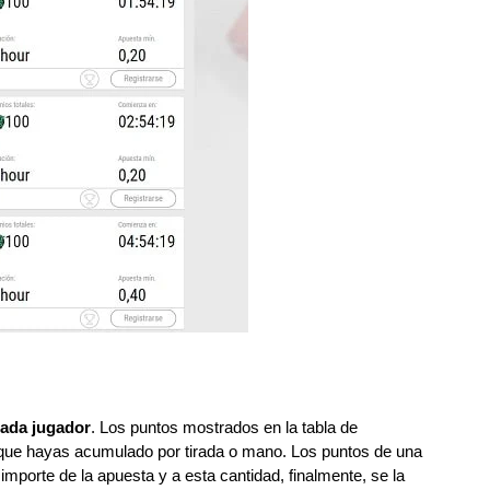
cada jugador
. Los puntos mostrados en la tabla de
ue hayas acumulado por tirada o mano. Los puntos de una
l importe de la apuesta y a esta cantidad, finalmente, se la