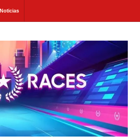
Noticias