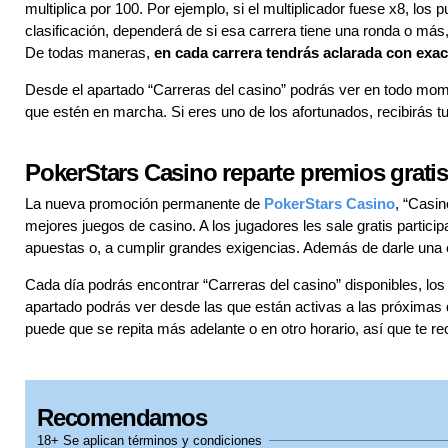
multiplica por 100. Por ejemplo, si el multiplicador fuese x8, los
clasificación, dependerá de si esa carrera tiene una ronda o más
De todas maneras,
en cada carrera tendrás aclarada con exac
Desde el apartado “Carreras del casino” podrás ver en todo momen
que estén en marcha. Si eres uno de los afortunados, recibirás t
PokerStars Casino reparte premios gratis
La nueva promoción permanente de
PokerStars Casino
, “Casi
mejores juegos de casino. A los jugadores les sale gratis partici
apuestas o, a cumplir grandes exigencias. Además de darle una 
Cada día podrás encontrar “Carreras del casino” disponibles, los
apartado podrás ver desde las que están activas a las próximas 
puede que se repita más adelante o en otro horario, así que te 
Recomendamos
18+ Se aplican términos y condiciones