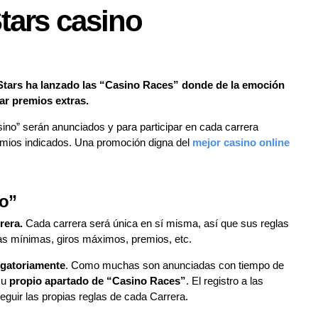
tars casino
Stars ha lanzado las “Casino Races” donde de la emoción
ar premios extras.
sino” serán anunciados y para participar en cada carrera
premios indicados. Una promoción digna del
mejor casino online
no”
rera.
Cada carrera será única en sí misma, así que sus reglas
tas mínimas, giros máximos, premios, etc.
ligatoriamente
. Como muchas son anunciadas con tiempo de
su
propio apartado de “Casino Races”
. El registro a las
eguir las propias reglas de cada Carrera.