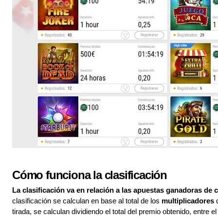
Cómo funciona la clasificación
La clasificación va en relación a las apuestas ganadoras de 
clasificación se calculan en base al total de los
multiplicadores
q
tirada, se calculan dividiendo el total del premio obtenido, entre e