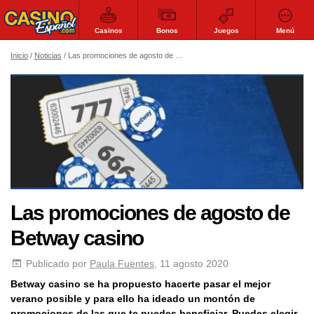
Casinos
Bonos
Juegos
Menú
Inicio
Noticias
Las promociones de agosto de Betway casino
Las promociones de agosto de
Betway casino
Publicado por
Paula Fuentes
, 11 agosto 2020
Betway casino se ha propuesto hacerte pasar el mejor
verano posible y para ello ha ideado un montón de
promociones de las que te puedes beneficiar. Puedes elegir