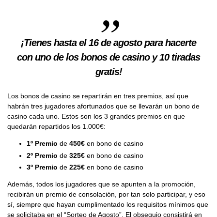
¡Tienes hasta el 16 de agosto para hacerte
con uno de los bonos de casino y 10 tiradas
gratis!
Los bonos de casino se repartirán en tres premios, así que
habrán tres jugadores afortunados que se llevarán un bono de
casino cada uno. Estos son los 3 grandes premios en que
quedarán repartidos los 1.000€:
1º Premio
de
450€
en bono de casino
2º Premio
de
325€
en bono de casino
3º Premio
de
225€
en bono de casino
Además, todos los jugadores que se apunten a la promoción,
recibirán un premio de consolación, por tan solo participar, y eso
sí, siempre que hayan cumplimentado los requisitos mínimos que
se solicitaba en el “Sorteo de Agosto”. El obsequio consistirá en