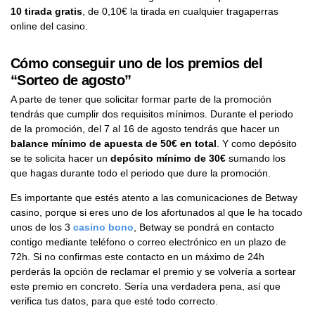
10 tirada gratis
, de 0,10€ la tirada en cualquier tragaperras
online del casino.
Cómo conseguir uno de los premios del
“Sorteo de agosto”
A parte de tener que solicitar formar parte de la promoción
tendrás que cumplir dos requisitos mínimos. Durante el periodo
de la promoción, del 7 al 16 de agosto tendrás que hacer un
balance mínimo de apuesta de 50€ en total
. Y como depósito
se te solicita hacer un
depósito mínimo de 30€
sumando los
que hagas durante todo el periodo que dure la promoción.
Es importante que estés atento a las comunicaciones de Betway
casino, porque si eres uno de los afortunados al que le ha tocado
unos de los 3
casino bono
, Betway se pondrá en contacto
contigo mediante teléfono o correo electrónico en un plazo de
72h. Si no confirmas este contacto en un máximo de 24h
perderás la opción de reclamar el premio y se volvería a sortear
este premio en concreto. Sería una verdadera pena, así que
verifica tus datos, para que esté todo correcto.