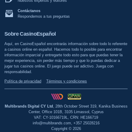
Nuestros expertos y editores
Contáctanos
Respondemos a tus preguntas
Sobre CasinoEspañol
Aquí, en CasinoEspañol encontrarás información sobre todo lo referente
a casinos online en español. Hacemos todo lo posible para encontrar
información imparcial y entregarte todo esto para que puedas tener la
mejor experiencia, sin perder más tiempo y que lo puedas dedicar a
jugar tus casinos online. El juego puede ser adictivo. Juega con
responsabilidad.
Política de privacidad
Términos y condiciones
Multibrands Digital CY Ltd
, 28th October Street 319, Kanika Business
Center, Office 101B, 3105 Limassol, Cyprus
VAT: CY-10166719L, CRN: HE166719
info@multibrands.com, +357 25028216
Copyright © 2026