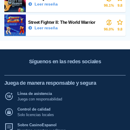
Leer reseña
96.1%
9.8
Street Fighter II: The World Warrior
Leer reseña
96.0%
9.8
Síguenos en las redes sociales
Juega de manera responsable y segura
Línea de asistencia
Juega con responsabilidad
Control de calidad
Solo licencias locales
Sobre CasinoEspanol