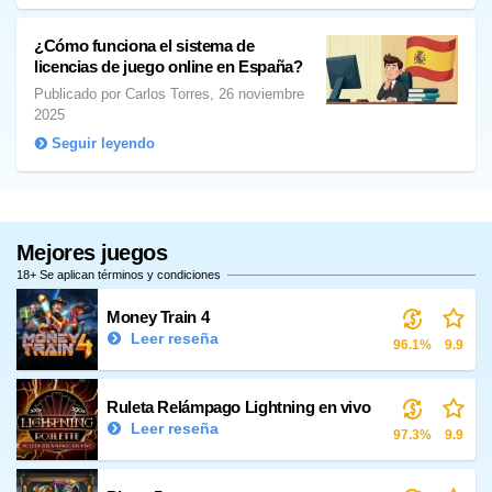
¿Cómo funciona el sistema de
licencias de juego online en España?
Publicado por Carlos Torres, 26 noviembre
2025
Seguir leyendo
Mejores juegos
18+ Se aplican términos y condiciones
Money Train 4
Leer reseña
96.1%
9.9
Ruleta Relámpago Lightning en vivo
Leer reseña
97.3%
9.9