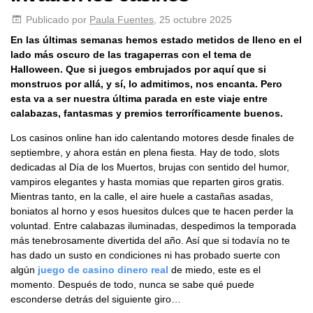
Publicado por
Paula Fuentes
, 25 octubre 2025
En las últimas semanas hemos estado metidos de lleno en el
lado más oscuro de las tragaperras con el tema de
Halloween. Que si juegos embrujados por aquí que si
monstruos por allá, y sí, lo admitimos, nos encanta. Pero
esta va a ser nuestra última parada en este viaje entre
calabazas, fantasmas y premios terroríficamente buenos.
Los casinos online han ido calentando motores desde finales de
septiembre, y ahora están en plena fiesta. Hay de todo, slots
dedicadas al Día de los Muertos, brujas con sentido del humor,
vampiros elegantes y hasta momias que reparten giros gratis.
Mientras tanto, en la calle, el aire huele a castañas asadas,
boniatos al horno y esos huesitos dulces que te hacen perder la
voluntad. Entre calabazas iluminadas, despedimos la temporada
más tenebrosamente divertida del año. Así que si todavía no te
has dado un susto en condiciones ni has probado suerte con
algún
juego de casino dinero real
de miedo, este es el
momento. Después de todo, nunca se sabe qué puede
esconderse detrás del siguiente giro…