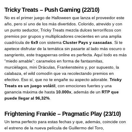
Tricky Treats – Push Gaming (22/10)
No es el primer juego de Halloween que lanza el proveedor este
año, pero sí uno de los más divertidos. Colorido, atrevido y con
un punto seductor, Tricky Treats mezcla dulces terroríficos con
premios por grupos y multiplicadores crecientes en una amplia
cuadrícula de
6x9
con sistema
Cluster Pays y cascadas
. Si te
apetece disfrutar de la temática sin pasarte al lado más oscuro o
sangriento, este tragaperras online es perfecta. Aquí todo es más
“miedo amable”: caramelos en forma de fantasmitas,
murciélagos, mini Dráculas, Frankensteins y, por supuesto, la
calabaza, el wild comodín que va recolectando premios en
efectivo. Eso sí, que no te engañe su aspecto adorable.
Tricky
Treats es un juego volátil
, con emociones fuertes y una
ganancia máxima de hasta
10.000x
, además de un
RTP que
puede llegar al 96,32%
.
Frightening Frankie – Pragmatic Play (23/10)
Un tema perfecto para estas fechas y que, además, coincide con
el estreno de la nueva película de Guillermo del Toro,