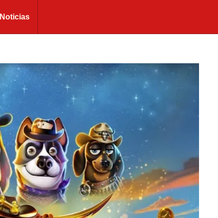
Noticias