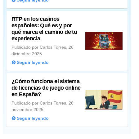
RTP en los casinos
españoles: Qué es y por
qué marca el camino de tu
experiencia
Publicado por Carlos Torres, 26
diciembre 2025
Seguir leyendo
¿Cómo funciona el sistema
de licencias de juego online
en España?
Publicado por Carlos Torres, 26
noviembre 2025
Seguir leyendo