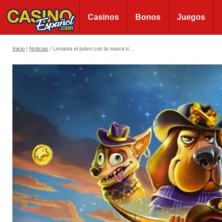
Casinos
Bonos
Juegos
Inicio
Noticias
Levanta el polvo con la nueva tragaperras online Buster's Bones