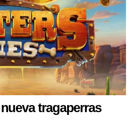
 nueva tragaperras