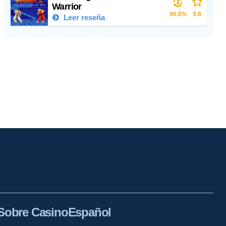
Warrior
96.0%
9.8
Leer reseña
Sobre CasinoEspañol