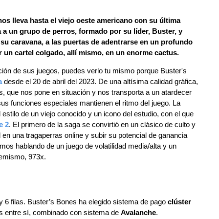
nos lleva hasta el viejo oeste americano con su última
 a un grupo de perros, formado por su líder, Buster, y
su caravana, a las puertas de adentrarse en un profundo
un cartel colgado, allí mismo, en un enorme cactus.
ión de sus juegos, puedes verlo tu mismo porque Buster's
a
desde el 20 de abril del 2023. De una altísima calidad gráfica,
, que nos pone en situación y nos transporta a un atardecer
us funciones especiales mantienen el ritmo del juego. La
estilo de un viejo conocido y un icono del estudio, con el que
e 2
. El primero de la saga se convirtió en un clásico de culto y
ad en una tragaperras online y subir su potencial de ganancia
mos hablando de un juego de volatilidad media/alta y un
femismo, 973x.
y 6 filas. Buster’s Bones ha elegido sistema de pago
clúster
s entre sí, combinado con sistema de
Avalanche
.