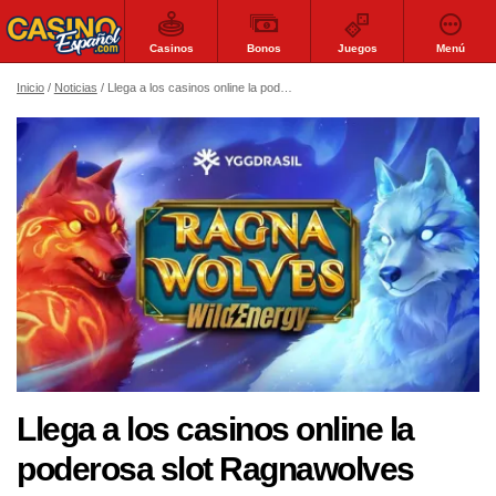
Casinos
Bonos
Juegos
Menú
Inicio
Noticias
Llega a los casinos online la poderosa slot Ragnawolves
Llega a los casinos online la
poderosa slot Ragnawolves