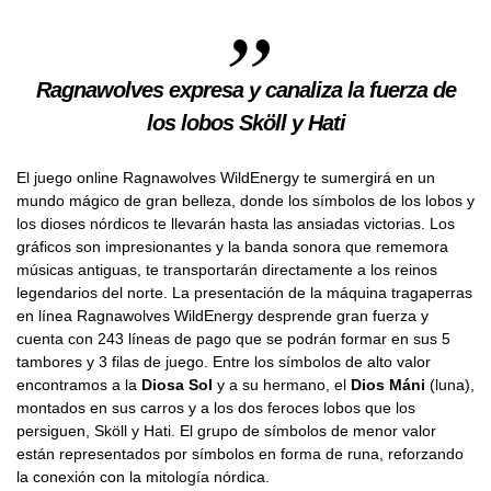
Ragnawolves expresa y canaliza la fuerza de
los lobos Sköll y Hati
El juego online Ragnawolves WildEnergy te sumergirá en un
mundo mágico de gran belleza, donde los símbolos de los lobos y
los dioses nórdicos te llevarán hasta las ansiadas victorias. Los
gráficos son impresionantes y la banda sonora que rememora
músicas antiguas, te transportarán directamente a los reinos
legendarios del norte. La presentación de la máquina tragaperras
en línea Ragnawolves WildEnergy desprende gran fuerza y
cuenta con 243 líneas de pago que se podrán formar en sus 5
tambores y 3 filas de juego. Entre los símbolos de alto valor
encontramos a la
Diosa Sol
y a su hermano, el
Dios Máni
(luna),
montados en sus carros y a los dos feroces lobos que los
persiguen, Sköll y Hati. El grupo de símbolos de menor valor
están representados por símbolos en forma de runa, reforzando
la conexión con la mitología nórdica.