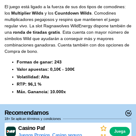
El juego está ligado a la fuerza de sus dos tipos de comodines:
los
Multiplier Wilds
y los
Countdown Wilds
. Comodines
multiplicadores pegajosos y respins que mantienen el juego
regular vivo. La slot Ragnawolves WildEnergy dispone también de
una
ronda de tiradas gratis
. Esta cuenta con mayor número de
símbolos Wild que ayudarán a conseguir más y mayores
combinaciones ganadoras. Cuenta también con dos opciones de
Compra de bono.
Formas de ganar: 243
Valor apuestas: 0,10€ - 100€
Volatilidad: Alta
RTP: 96,1 %
Máx. Ganancia: 10.000x
Recomendamos
18+ Se aplican términos y condiciones
Casino Paf
Juega
Juegos Propios, Casino seguro
9.8