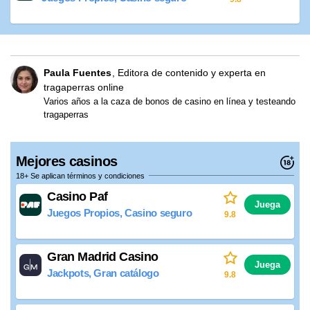
Paula Fuentes
Editora de contenido y experta en
tragaperras online
Varios años a la caza de bonos de casino en línea y testeando
tragaperras
Mejores casinos
18+ Se aplican términos y condiciones
Casino Paf
Juega
Juegos Propios, Casino seguro
9.8
Gran Madrid Casino
Juega
Jackpots, Gran catálogo
9.8