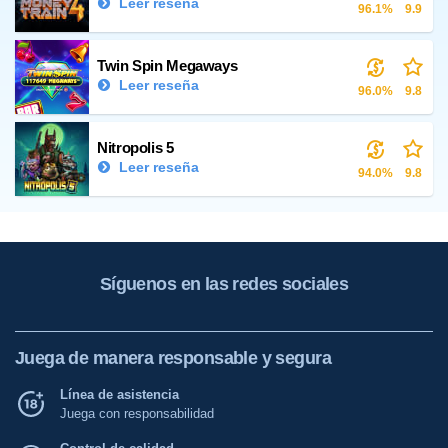
Leer reseña
96.1%
9.9
Twin Spin Megaways
Leer reseña
96.0%
9.8
Nitropolis 5
Leer reseña
94.0%
9.8
Síguenos en las redes sociales
Juega de manera responsable y segura
Línea de asistencia
Juega con responsabilidad