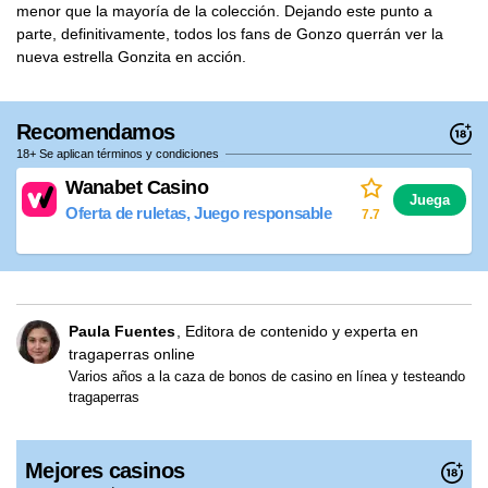
menor que la mayoría de la colección. Dejando este punto a
parte, definitivamente, todos los fans de Gonzo querrán ver la
nueva estrella Gonzita en acción.
Recomendamos
18+ Se aplican términos y condiciones
Wanabet Casino
Juega
Oferta de ruletas, Juego responsable
7.7
Paula Fuentes
Editora de contenido y experta en
tragaperras online
Varios años a la caza de bonos de casino en línea y testeando
tragaperras
Mejores casinos