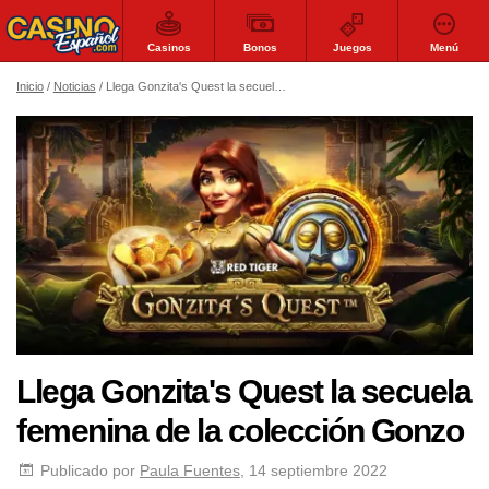
Casinos
Bonos
Juegos
Menú
Inicio
Noticias
Llega Gonzita's Quest la secuela femenina de la colección Gonzo
Llega Gonzita's Quest la secuela
femenina de la colección Gonzo
Publicado por
Paula Fuentes
, 14 septiembre 2022