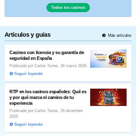
Todos los casinos
Artículos y guías
Más artículos
Casinos con licencia y su garantía de
seguridad en España
Publicado por Carlos Torres, 26 marzo 2026
Seguir leyendo
RTP en los casinos españoles: Qué es
y por qué marca el camino de tu
experiencia
Publicado por Carlos Torres, 26 diciembre
2025
Seguir leyendo