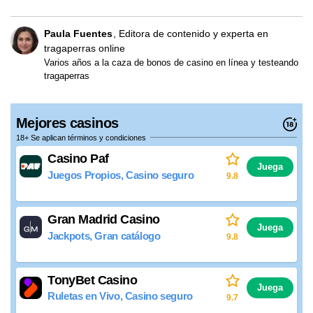
Paula Fuentes
Editora de contenido y experta en
tragaperras online
Varios años a la caza de bonos de casino en línea y testeando
tragaperras
Mejores casinos
18+ Se aplican términos y condiciones
Casino Paf
Juega
Juegos Propios, Casino seguro
9.8
Gran Madrid Casino
Juega
Jackpots, Gran catálogo
9.8
TonyBet Casino
Juega
Ruletas en Vivo, Casino seguro
9.7