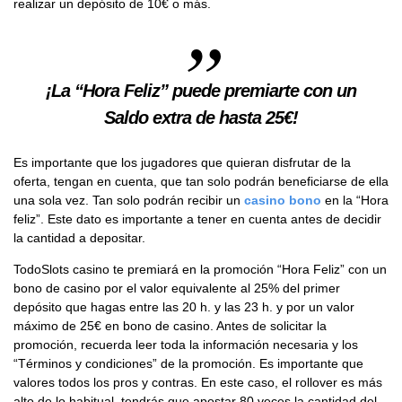
realizar un depósito de 10€ o más.
¡La “Hora Feliz” puede premiarte con un
Saldo extra de hasta 25€!
Es importante que los jugadores que quieran disfrutar de la
oferta, tengan en cuenta, que tan solo podrán beneficiarse de ella
una sola vez. Tan solo podrán recibir un
casino bono
en la “Hora
feliz”. Este dato es importante a tener en cuenta antes de decidir
la cantidad a depositar.
TodoSlots casino te premiará en la promoción “Hora Feliz” con un
bono de casino por el valor equivalente al 25% del primer
depósito que hagas entre las 20 h. y las 23 h. y por un valor
máximo de 25€ en bono de casino. Antes de solicitar la
promoción, recuerda leer toda la información necesaria y los
“Términos y condiciones” de la promoción. Es importante que
valores todos los pros y contras. En este caso, el rollover es más
alto de lo habitual, tendrás que apostar 80 veces la cantidad del