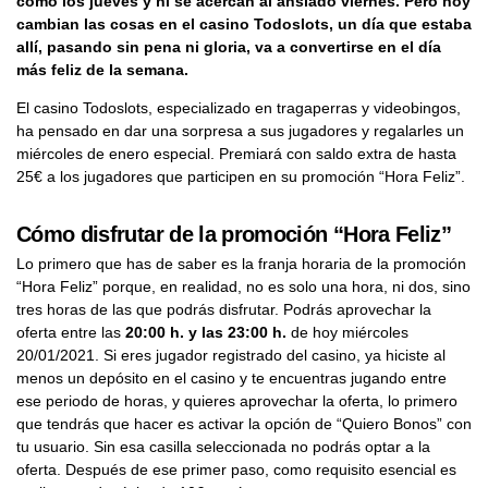
como los jueves y ni se acercan al ansiado viernes. Pero hoy
cambian las cosas en el casino Todoslots, un día que estaba
allí, pasando sin pena ni gloria, va a convertirse en el día
más feliz de la semana.
El casino Todoslots, especializado en tragaperras y videobingos,
ha pensado en dar una sorpresa a sus jugadores y regalarles un
miércoles de enero especial. Premiará con saldo extra de hasta
25€ a los jugadores que participen en su promoción “Hora Feliz”.
Cómo disfrutar de la promoción “Hora Feliz”
Lo primero que has de saber es la franja horaria de la promoción
“Hora Feliz” porque, en realidad, no es solo una hora, ni dos, sino
tres horas de las que podrás disfrutar. Podrás aprovechar la
oferta entre las
20:00 h. y las 23:00 h.
de hoy miércoles
20/01/2021. Si eres jugador registrado del casino, ya hiciste al
menos un depósito en el casino y te encuentras jugando entre
ese periodo de horas, y quieres aprovechar la oferta, lo primero
que tendrás que hacer es activar la opción de “Quiero Bonos” con
tu usuario. Sin esa casilla seleccionada no podrás optar a la
oferta. Después de ese primer paso, como requisito esencial es