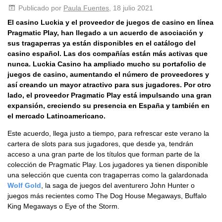
Publicado por
Paula Fuentes
, 18 julio 2021
El casino Luckia y el proveedor de juegos de casino en línea
Pragmatic Play, han llegado a un acuerdo de asociación y
sus tragaperras ya están disponibles en el catálogo del
casino español. Las dos compañías están más activas que
nunca. Luckia Casino ha ampliado mucho su portafolio de
juegos de casino, aumentando el número de proveedores y
así creando un mayor atractivo para sus jugadores. Por otro
lado, el proveedor Pragmatic Play está impulsando una gran
expansión, creciendo su presencia en España y también en
el mercado Latinoamericano.
Este acuerdo, llega justo a tiempo, para refrescar este verano la
cartera de slots para sus jugadores, que desde ya, tendrán
acceso a una gran parte de los títulos que forman parte de la
colección de Pragmatic Play. Los jugadores ya tienen disponible
una selección que cuenta con tragaperras como la galardonada
Wolf Gold
, la saga de juegos del aventurero John Hunter o
juegos más recientes como The Dog House Megaways, Buffalo
King Megaways o Eye of the Storm.