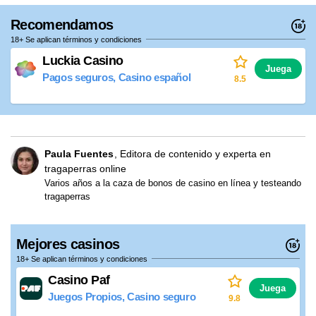
Recomendamos
18+ Se aplican términos y condiciones
Luckia Casino
Juega
Pagos seguros, Casino español
8.5
Paula Fuentes
Editora de contenido y experta en
tragaperras online
Varios años a la caza de bonos de casino en línea y testeando
tragaperras
Mejores casinos
18+ Se aplican términos y condiciones
Casino Paf
Juega
Juegos Propios, Casino seguro
9.8