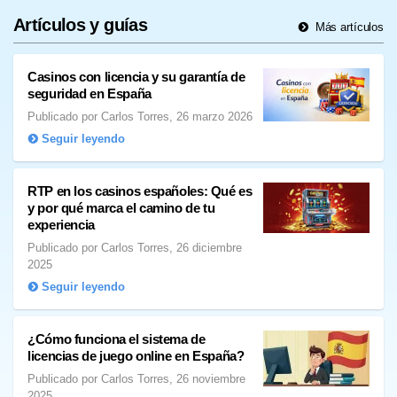
Artículos y guías
Más artículos
Casinos con licencia y su garantía de
seguridad en España
Publicado por Carlos Torres, 26 marzo 2026
Seguir leyendo
RTP en los casinos españoles: Qué es
y por qué marca el camino de tu
experiencia
Publicado por Carlos Torres, 26 diciembre
2025
Seguir leyendo
¿Cómo funciona el sistema de
licencias de juego online en España?
Publicado por Carlos Torres, 26 noviembre
2025