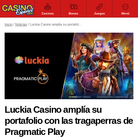
Casinos
Bonos
Juegos
Menú
Inicio
Noticias
Luckia Casino amplía su portafolio con las tragaperras de Pragmatic Play
Luckia Casino amplía su
portafolio con las tragaperras de
Pragmatic Play