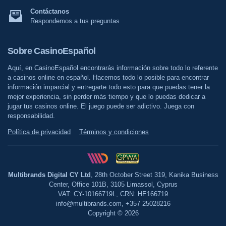
Contáctanos
Respondemos a tus preguntas
Sobre CasinoEspañol
Aquí, en CasinoEspañol encontrarás información sobre todo lo referente
a casinos online en español. Hacemos todo lo posible para encontrar
información imparcial y entregarte todo esto para que puedas tener la
mejor experiencia, sin perder más tiempo y que lo puedas dedicar a
jugar tus casinos online. El juego puede ser adictivo. Juega con
responsabilidad.
Política de privacidad
Términos y condiciones
Multibrands Digital CY Ltd
, 28th October Street 319, Kanika Business
Center, Office 101B, 3105 Limassol, Cyprus
VAT: CY-10166719L, CRN: HE166719
info@multibrands.com, +357 25028216
Copyright © 2026