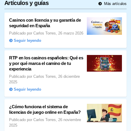
Artículos y guías
Más artículos
Casinos con licencia y su garantía de
seguridad en España
Publicado por Carlos Torres, 26 marzo 2026
Seguir leyendo
RTP en los casinos españoles: Qué es
y por qué marca el camino de tu
experiencia
Publicado por Carlos Torres, 26 diciembre
2025
Seguir leyendo
¿Cómo funciona el sistema de
licencias de juego online en España?
Publicado por Carlos Torres, 26 noviembre
2025