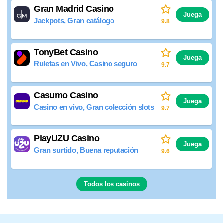
Gran Madrid Casino
Juega
Jackpots, Gran catálogo
9.8
TonyBet Casino
Juega
Ruletas en Vivo, Casino seguro
9.7
Casumo Casino
Juega
Casino en vivo, Gran colección slots
9.7
PlayUZU Casino
Juega
Gran surtido, Buena reputación
9.6
Todos los casinos