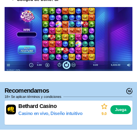
Recomendamos
18+ Se aplican términos y condiciones
Bethard Casino
Juega
Casino en vivo, Diseño intuitivo
9.0