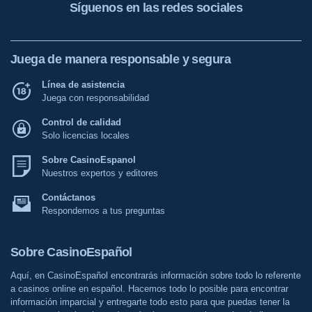
Síguenos en las redes sociales
Juega de manera responsable y segura
Línea de asistencia
Juega con responsabilidad
Control de calidad
Solo licencias locales
Sobre CasinoEspanol
Nuestros expertos y editores
Contáctanos
Respondemos a tus preguntas
Sobre CasinoEspañol
Aquí, en CasinoEspañol encontrarás información sobre todo lo referente
a casinos online en español. Hacemos todo lo posible para encontrar
información imparcial y entregarte todo esto para que puedas tener la