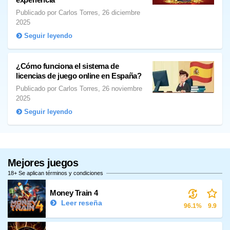
Publicado por Carlos Torres, 26 diciembre
2025
Seguir leyendo
¿Cómo funciona el sistema de
licencias de juego online en España?
Publicado por Carlos Torres, 26 noviembre
2025
Seguir leyendo
Mejores juegos
18+ Se aplican términos y condiciones
Money Train 4
Leer reseña
96.1%
9.9