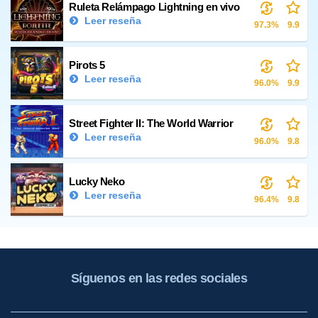
Ruleta Relámpago Lightning en vivo
Leer reseña
97.3%
9.9
Pirots 5
Leer reseña
96.0%
9.9
Street Fighter II: The World Warrior
Leer reseña
96.0%
9.8
Lucky Neko
Leer reseña
96.4%
9.8
Síguenos en las redes sociales