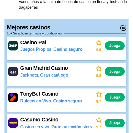
Varios años a la caza de bonos de casino en línea y testeando
tragaperras
Mejores casinos
18+ Se aplican términos y condiciones
Casino Paf
Juega
Juegos Propios, Casino seguro
9.8
Gran Madrid Casino
Juega
Jackpots, Gran catálogo
9.8
TonyBet Casino
Juega
Ruletas en Vivo, Casino seguro
9.7
Casumo Casino
Juega
Casino en vivo, Gran colección slots
9.7