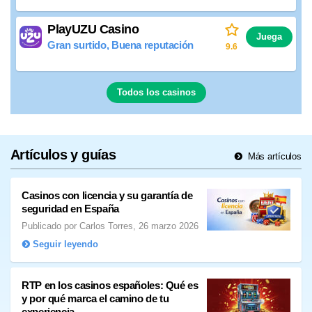
PlayUZU Casino
Juega
Gran surtido, Buena reputación
9.6
Todos los casinos
Artículos y guías
Más artículos
Casinos con licencia y su garantía de
seguridad en España
Publicado por Carlos Torres, 26 marzo 2026
Seguir leyendo
RTP en los casinos españoles: Qué es
y por qué marca el camino de tu
experiencia