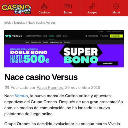
Casinos
Bonos
Juegos
Menú
Inicio
Noticias
Nace casino Versus
Nace casino Versus
Publicado por
Paula Fuentes
, 26 noviembre 2019
Nace
Versus
, la nueva marca de Casino online y apuestas
deportivas del Grupo Orenes. Después de una gran presentación
ante los medios de comunicación, se ha lanzado su nueva
plataforma de juego online.
Grupo Orenes ha decidido evolucionar su antigua marca Vive la