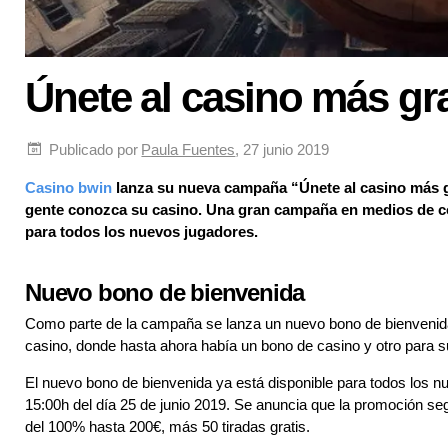
Únete al casino más g
Publicado por
Paula Fuentes
, 27 junio 2019
Casino bwin
lanza su nueva campaña “Únete al casino más gr
gente conozca su casino. Una gran campaña en medios de 
para todos los nuevos jugadores.
Nuevo bono de bienvenida
Como parte de la campaña se lanza un nuevo bono de bienvenida 
casino, donde hasta ahora había un bono de casino y otro para s
El nuevo bono de bienvenida ya está disponible para todos los nue
15:00h del día 25 de junio 2019. Se anuncia que la promoción segu
del 100% hasta 200€, más 50 tiradas gratis.