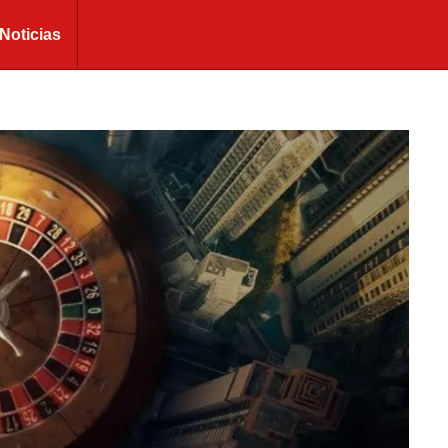
Noticias