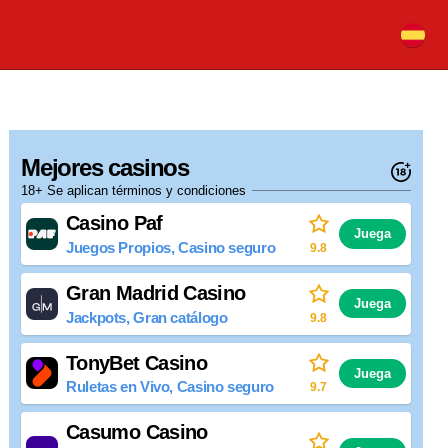
Mejores casinos
18+ Se aplican términos y condiciones
Casino Paf
Juega
Juegos Propios, Casino seguro
9.8
Gran Madrid Casino
Juega
Jackpots, Gran catálogo
9.8
TonyBet Casino
Juega
Ruletas en Vivo, Casino seguro
9.7
Casumo Casino