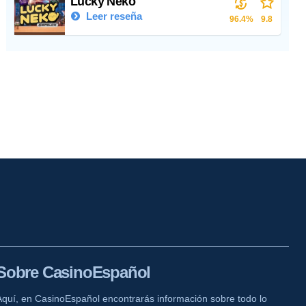
Lucky Neko
Leer reseña
96.4%
9.8
Sobre CasinoEspañol
Aquí, en CasinoEspañol encontrarás información sobre todo lo