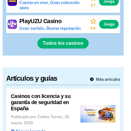
Juega
Casino en vivo, Gran colección
9.7
slots
PlayUZU Casino
Juega
Gran surtido, Buena reputación
9.6
Todos los casinos
Artículos y guías
Más artículos
Casinos con licencia y su
garantía de seguridad en
España
Publicado por Carlos Torres, 26
marzo 2026
Seguir leyendo