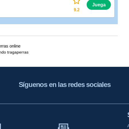
Juega
9.2
rras online
ando tragaperras
Síguenos en las redes sociales