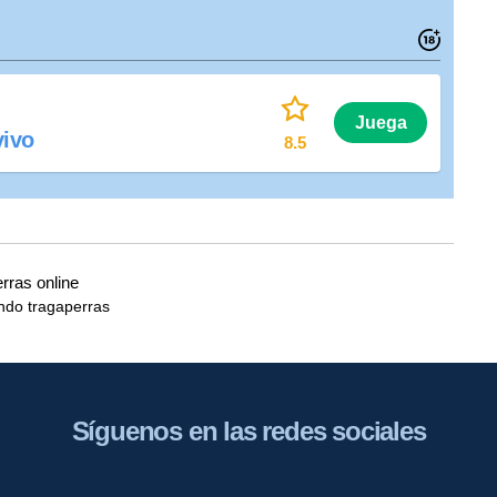
Juega
vivo
8.5
rras online
ando tragaperras
Síguenos en las redes sociales