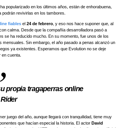
 ha popularizado en los últimos años, están de enhorabuena,
a podrán revivirlas en los tambores.
ine fiables
el
24 de febrero
, y eso nos hace suponer que, al
s con calma. Desde que la compañía desarrolladora pasó a
s se ha reducido mucho. En su momento, fue unos de los
ras mensuales. Sin embargo, el año pasado a penas alcanzó un
juegos ya existentes. Esperamos que Evolution no se deje
r en cuenta.
u propia tragaperras online
 Rider
mer juego del año, aunque llegará con tranquilidad, tiene muy
onentes que hacían especial la historia. El actor
David