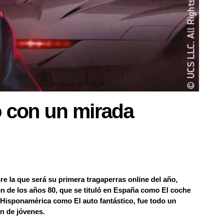
o con un mirada
re la que será su primera tragaperras online del año,
ión de los años 80, que se tituló en España como El coche
e Hisponamérica como El auto fantástico, fue todo un
n de jóvenes.