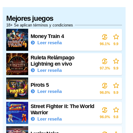
Mejores juegos
18+ Se aplican términos y condiciones
Money Train 4
Leer reseña
96.1%
9.9
Ruleta Relámpago
Lightning en vivo
97.3%
9.9
Leer reseña
Pirots 5
Leer reseña
96.0%
9.9
Street Fighter II: The World
Warrior
96.0%
9.8
Leer reseña