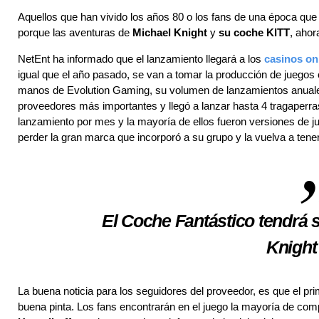
Aquellos que han vivido los años 80 o los fans de una época que
porque las aventuras de
Michael Knight
y
su coche KITT
, ahor
NetEnt ha informado que el lanzamiento llegará a los
casinos onl
igual que el año pasado, se van a tomar la producción de juego
manos de Evolution Gaming, su volumen de lanzamientos anuale
proveedores más importantes y llegó a lanzar hasta 4 tragaper
lanzamiento por mes y la mayoría de ellos fueron versiones de 
perder la gran marca que incorporó a su grupo y la vuelva a tene
El Coche Fantástico tendrá s
Knight
La buena noticia para los seguidores del proveedor, es que el pri
buena pinta. Los fans encontrarán en el juego la mayoría de comp