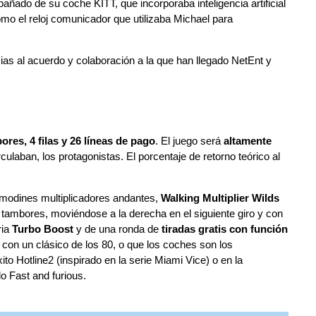
pañado de su coche KITT, que incorporaba inteligencia artificial
omo el reloj comunicador que utilizaba Michael para
cias al acuerdo y colaboración a la que han llegado NetEnt y
ores, 4 filas y 26 líneas de pago
. El juego será
altamente
culaban, los protagonistas. El porcentaje de retorno teórico al
omodines multiplicadores andantes,
Walking Multiplier Wilds
tambores, moviéndose a la derecha en el siguiente giro y con
ria
Turbo Boost
y de una ronda de
tiradas gratis con función
a con un clásico de los 80, o que los coches son los
o Hotline2 (inspirado en la serie Miami Vice) o en la
lo Fast and furious.