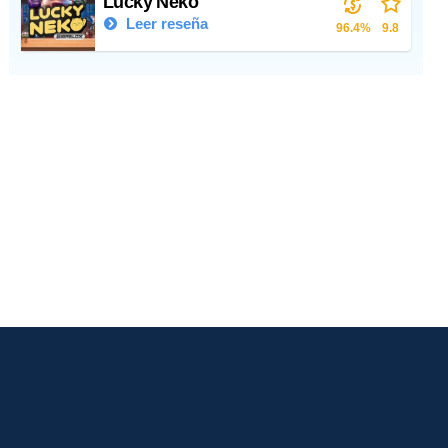
Lucky Neko
Leer reseña
96.4%
9.8