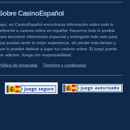
Sobre CasinoEspañol
Aquí, en CasinoEspañol encontrarás información sobre todo lo
referente a casinos online en español. Hacemos todo lo posible
para encontrar información imparcial y entregarte todo esto para
que puedas tener la mejor experiencia, sin perder más tiempo y
que lo puedas dedicar a jugar tus casinos online. El juego puede
ser adictivo. Juega con responsabilidad.
Política de privacidad
Términos y condiciones