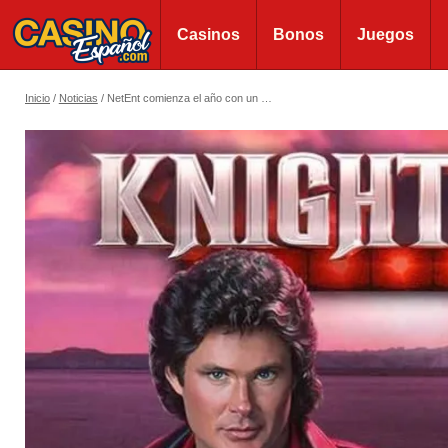
Casinos
Bonos
Juegos
Inicio
Noticias
NetEnt comienza el año con un mirada nostálgica a los 80