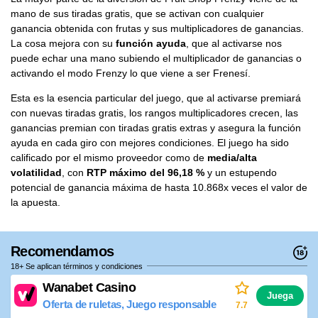
mano de sus tiradas gratis, que se activan con cualquier
ganancia obtenida con frutas y sus multiplicadores de ganancias.
La cosa mejora con su
función ayuda
, que al activarse nos
puede echar una mano subiendo el multiplicador de ganancias o
activando el modo Frenzy lo que viene a ser Frenesí.
Esta es la esencia particular del juego, que al activarse premiará
con nuevas tiradas gratis, los rangos multiplicadores crecen, las
ganancias premian con tiradas gratis extras y asegura la función
ayuda en cada giro con mejores condiciones. El juego ha sido
calificado por el mismo proveedor como de
media/alta
volatilidad
, con
RTP máximo del 96,18 %
y un estupendo
potencial de ganancia máxima de hasta 10.868x veces el valor de
la apuesta.
Recomendamos
18+ Se aplican términos y condiciones
Wanabet Casino
Juega
Oferta de ruletas, Juego responsable
7.7