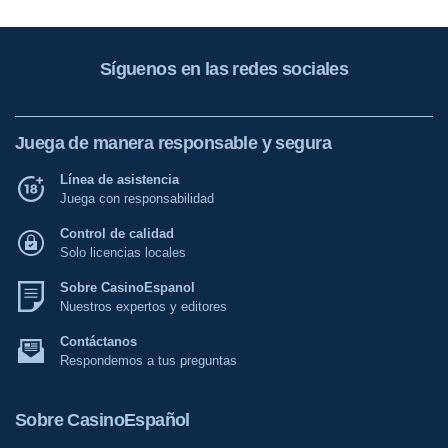
Síguenos en las redes sociales
Juega de manera responsable y segura
Línea de asistencia
Juega con responsabilidad
Control de calidad
Solo licencias locales
Sobre CasinoEspanol
Nuestros expertos y editores
Contáctanos
Respondemos a tus preguntas
Sobre CasinoEspañol