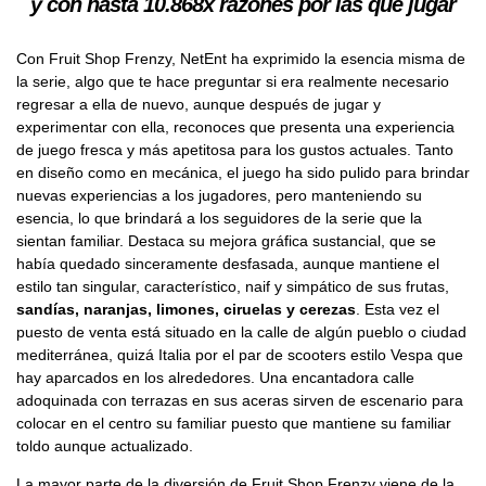
y con hasta 10.868x razones por las que jugar
Con Fruit Shop Frenzy, NetEnt ha exprimido la esencia misma de
la serie, algo que te hace preguntar si era realmente necesario
regresar a ella de nuevo, aunque después de jugar y
experimentar con ella, reconoces que presenta una experiencia
de juego fresca y más apetitosa para los gustos actuales. Tanto
en diseño como en mecánica, el juego ha sido pulido para brindar
nuevas experiencias a los jugadores, pero manteniendo su
esencia, lo que brindará a los seguidores de la serie que la
sientan familiar. Destaca su mejora gráfica sustancial, que se
había quedado sinceramente desfasada, aunque mantiene el
estilo tan singular, característico, naif y simpático de sus frutas,
sandías, naranjas, limones, ciruelas y cerezas
. Esta vez el
puesto de venta está situado en la calle de algún pueblo o ciudad
mediterránea, quizá Italia por el par de scooters estilo Vespa que
hay aparcados en los alrededores. Una encantadora calle
adoquinada con terrazas en sus aceras sirven de escenario para
colocar en el centro su familiar puesto que mantiene su familiar
toldo aunque actualizado.
La mayor parte de la diversión de Fruit Shop Frenzy viene de la