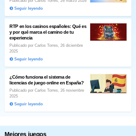
Publicado por Carlos Torres, 26 marzo 2026
Seguir leyendo
RTP en los casinos españoles: Qué es
y por qué marca el camino de tu
experiencia
Publicado por Carlos Torres, 26 diciembre
2025
Seguir leyendo
¿Cómo funciona el sistema de
licencias de juego online en España?
Publicado por Carlos Torres, 26 noviembre
2025
Seguir leyendo
Mejores juegos