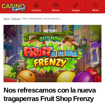
Casinos
Bonos
Juegos
Menú
Inicio
Noticias
Nos refrescamos con la nueva tragaperras Fruit Shop Frenzy
Nos refrescamos con la nueva
tragaperras Fruit Shop Frenzy