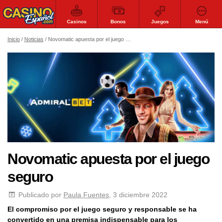
Casinos
Bonos
Juegos
Menú
Inicio
Noticias
Novomatic apuesta por el juego seguro
Novomatic apuesta por el juego
seguro
Publicado por
Paula Fuentes
, 3 diciembre 2022
El compromiso por el juego seguro y responsable se ha
convertido en una premisa indispensable para los