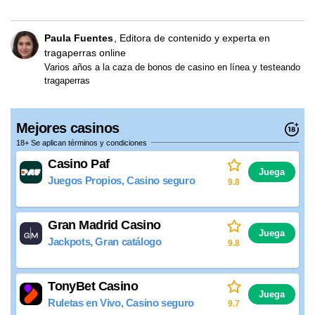
Paula Fuentes
Editora de contenido y experta en
tragaperras online
Varios años a la caza de bonos de casino en línea y testeando
tragaperras
Mejores casinos
18+ Se aplican términos y condiciones
Casino Paf
Juega
Juegos Propios, Casino seguro
9.8
Gran Madrid Casino
Juega
Jackpots, Gran catálogo
9.8
TonyBet Casino
Juega
Ruletas en Vivo, Casino seguro
9.7