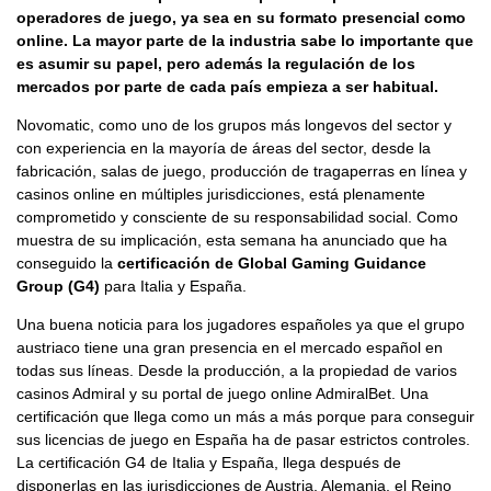
operadores de juego, ya sea en su formato presencial como
online. La mayor parte de la industria sabe lo importante que
es asumir su papel, pero además la regulación de los
mercados por parte de cada país empieza a ser habitual.
Novomatic, como uno de los grupos más longevos del sector y
con experiencia en la mayoría de áreas del sector, desde la
fabricación, salas de juego, producción de tragaperras en línea y
casinos online en múltiples jurisdicciones, está plenamente
comprometido y consciente de su responsabilidad social. Como
muestra de su implicación, esta semana ha anunciado que ha
conseguido la
certificación de Global Gaming Guidance
Group (G4)
para Italia y España.
Una buena noticia para los jugadores españoles ya que el grupo
austriaco tiene una gran presencia en el mercado español en
todas sus líneas. Desde la producción, a la propiedad de varios
casinos Admiral y su portal de juego online AdmiralBet. Una
certificación que llega como un más a más porque para conseguir
sus licencias de juego en España ha de pasar estrictos controles.
La certificación G4 de Italia y España, llega después de
disponerlas en las jurisdicciones de Austria, Alemania, el Reino