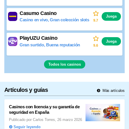
Casumo Casino
Juega
Casino en vivo, Gran colección slots
9.7
PlayUZU Casino
Juega
Gran surtido, Buena reputación
9.6
Todos los casinos
Artículos y guías
Más artículos
Casinos con licencia y su garantía de
seguridad en España
Publicado por Carlos Torres, 26 marzo 2026
Seguir leyendo