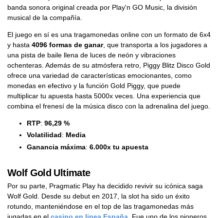
banda sonora original creada por Play'n GO Music, la división
musical de la compañía.
El juego en sí es una tragamonedas online con un formato de 6x4
y hasta
4096 formas de ganar
, que transporta a los jugadores a
una pista de baile llena de luces de neón y vibraciones
ochenteras. Además de su atmósfera retro, Piggy Blitz Disco Gold
ofrece una variedad de características emocionantes, como
monedas en efectivo y la función Gold Piggy, que puede
multiplicar tu apuesta hasta 5000x veces. Una experiencia que
combina el frenesí de la música disco con la adrenalina del juego.
RTP
:
96,29 %
Volatilidad
:
Media
Ganancia máxima
:
6.000x tu apuesta
Wolf Gold Ultimate
Por su parte, Pragmatic Play ha decidido revivir su icónica saga
Wolf Gold. Desde su debut en 2017, la slot ha sido un éxito
rotundo, manteniéndose en el top de las tragamonedas más
jugadas en el
casino en linea España
. Fue uno de los pioneros