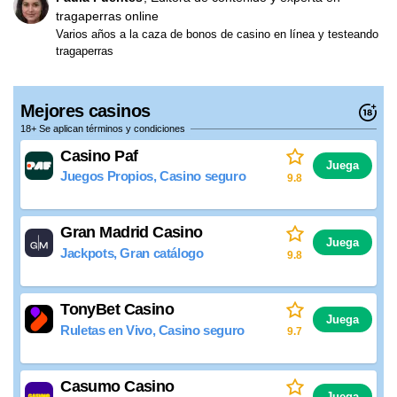
tragaperras online
Varios años a la caza de bonos de casino en línea y testeando
tragaperras
Mejores casinos
18+ Se aplican términos y condiciones
Casino Paf
Juega
Juegos Propios, Casino seguro
9.8
Gran Madrid Casino
Juega
Jackpots, Gran catálogo
9.8
TonyBet Casino
Juega
Ruletas en Vivo, Casino seguro
9.7
Casumo Casino
Juega