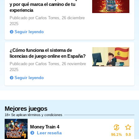
y por qué marca el camino de tu
experiencia
Publicado por Carlos Torres, 26 diciembre
2025
Seguir leyendo
¿Cómo funciona el sistema de
licencias de juego online en España?
Publicado por Carlos Torres, 26 noviembre
2025
Seguir leyendo
Mejores juegos
18+ Se aplican términos y condiciones
Money Train 4
Leer reseña
96.1%
9.9