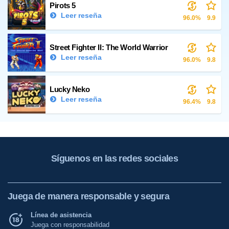
Pirots 5
Leer reseña
96.0%
9.9
Street Fighter II: The World Warrior
Leer reseña
96.0%
9.8
Lucky Neko
Leer reseña
96.4%
9.8
Síguenos en las redes sociales
Juega de manera responsable y segura
Línea de asistencia
Juega con responsabilidad