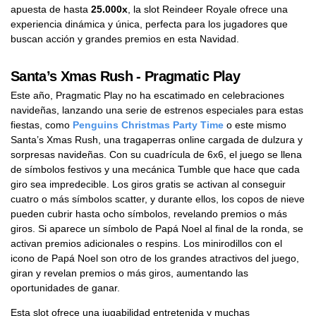
apuesta de hasta
25.000x
, la slot Reindeer Royale ofrece una
experiencia dinámica y única, perfecta para los jugadores que
buscan acción y grandes premios en esta Navidad.
Santa’s Xmas Rush - Pragmatic Play
Este año, Pragmatic Play no ha escatimado en celebraciones
navideñas, lanzando una serie de estrenos especiales para estas
fiestas, como
Penguins Christmas Party Time
o este mismo
Santa’s Xmas Rush, una tragaperras online cargada de dulzura y
sorpresas navideñas. Con su cuadrícula de 6x6, el juego se llena
de símbolos festivos y una mecánica Tumble que hace que cada
giro sea impredecible. Los giros gratis se activan al conseguir
cuatro o más símbolos scatter, y durante ellos, los copos de nieve
pueden cubrir hasta ocho símbolos, revelando premios o más
giros. Si aparece un símbolo de Papá Noel al final de la ronda, se
activan premios adicionales o respins. Los minirodillos con el
icono de Papá Noel son otro de los grandes atractivos del juego,
giran y revelan premios o más giros, aumentando las
oportunidades de ganar.
Esta slot ofrece una jugabilidad entretenida y muchas