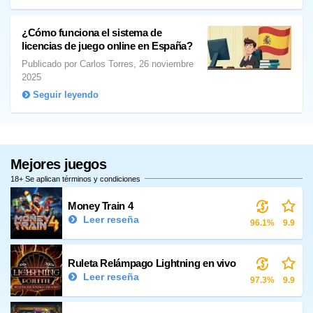
¿Cómo funciona el sistema de
licencias de juego online en España?
Publicado por Carlos Torres, 26 noviembre
2025
Seguir leyendo
Mejores juegos
18+ Se aplican términos y condiciones
Money Train 4
Leer reseña
96.1%
9.9
Ruleta Relámpago Lightning en vivo
Leer reseña
97.3%
9.9