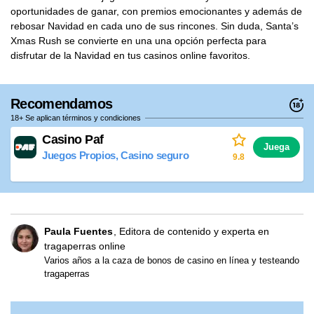
oportunidades de ganar, con premios emocionantes y además de
rebosar Navidad en cada uno de sus rincones. Sin duda, Santa’s
Xmas Rush se convierte en una una opción perfecta para
disfrutar de la Navidad en tus casinos online favoritos.
Recomendamos
18+ Se aplican términos y condiciones
Casino Paf
Juega
Juegos Propios, Casino seguro
9.8
Paula Fuentes
Editora de contenido y experta en
tragaperras online
Varios años a la caza de bonos de casino en línea y testeando
tragaperras