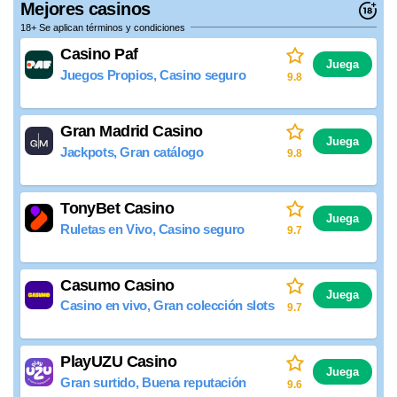
Mejores casinos
18+ Se aplican términos y condiciones
Casino Paf
Juega
Juegos Propios, Casino seguro
9.8
Gran Madrid Casino
Juega
Jackpots, Gran catálogo
9.8
TonyBet Casino
Juega
Ruletas en Vivo, Casino seguro
9.7
Casumo Casino
Juega
Casino en vivo, Gran colección slots
9.7
PlayUZU Casino
Juega
Gran surtido, Buena reputación
9.6