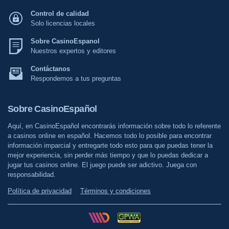
Control de calidad
Solo licencias locales
Sobre CasinoEspanol
Nuestros expertos y editores
Contáctanos
Respondemos a tus preguntas
Sobre CasinoEspañol
Aquí, en CasinoEspañol encontrarás información sobre todo lo referente
a casinos online en español. Hacemos todo lo posible para encontrar
información imparcial y entregarte todo esto para que puedas tener la
mejor experiencia, sin perder más tiempo y que lo puedas dedicar a
jugar tus casinos online. El juego puede ser adictivo. Juega con
responsabilidad.
Política de privacidad
Términos y condiciones