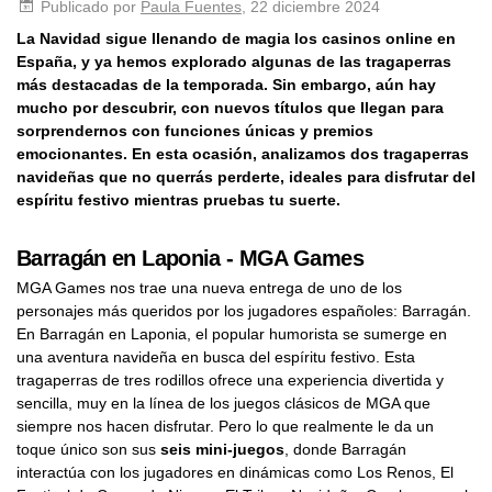
Publicado por
Paula Fuentes
, 22 diciembre 2024
La Navidad sigue llenando de magia los casinos online en
España, y ya hemos explorado algunas de las tragaperras
más destacadas de la temporada. Sin embargo, aún hay
mucho por descubrir, con nuevos títulos que llegan para
sorprendernos con funciones únicas y premios
emocionantes. En esta ocasión, analizamos dos tragaperras
navideñas que no querrás perderte, ideales para disfrutar del
espíritu festivo mientras pruebas tu suerte.
Barragán en Laponia - MGA Games
MGA Games nos trae una nueva entrega de uno de los
personajes más queridos por los jugadores españoles: Barragán.
En Barragán en Laponia, el popular humorista se sumerge en
una aventura navideña en busca del espíritu festivo. Esta
tragaperras de tres rodillos ofrece una experiencia divertida y
sencilla, muy en la línea de los juegos clásicos de MGA que
siempre nos hacen disfrutar. Pero lo que realmente le da un
toque único son sus
seis mini-juegos
, donde Barragán
interactúa con los jugadores en dinámicas como Los Renos, El