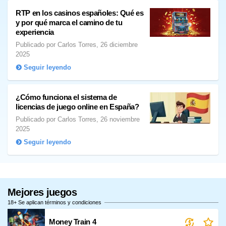
RTP en los casinos españoles: Qué es
y por qué marca el camino de tu
experiencia
Publicado por Carlos Torres, 26 diciembre
2025
Seguir leyendo
¿Cómo funciona el sistema de
licencias de juego online en España?
Publicado por Carlos Torres, 26 noviembre
2025
Seguir leyendo
Mejores juegos
18+ Se aplican términos y condiciones
Money Train 4