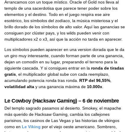
Arrancamos con un toque místico. Oracle of Gold nos lleva al
templo de una sacerdotisa que parece tener poder sobre los
elementos y el destino. Todo en el juego respira ese aire
esotérico, los símbolos del zodíaco, la música misteriosa y el
brillo dorado de los símbolos de alto valor. Aquí las ganancias se
consiguen por clúster pays, y los wilds pueden venir con
multiplicadores x2 o x3, así que la acción no tarda en aparecer.
Los símbolos pueden aparecer en una version dorada que le da
un giro muy interesante, cuando forman parte de una ganancia,
dejan un comodín en su lugar, preparando el terreno para la
siguiente cascada. Y si consigues entrar en la
ronda de tiradas
gratis
, el multiplicador global sube con cada reemplazo,
acumulando potencia ronda tras ronda.
RTP del 96,55%
,
volatilidad alta
y una ganancia máxima de
10.000x
.
Le Cowboy (Hacksaw Gaming) – 6 de noviembre
Del templo sagrado pasamos al desierto. Smokey, el mapache
más querido de Hacksaw Gaming, cambia los callejones
parisinos, los casinos de Las Vegas y las historias de vikingos
como en
Le Viking
por el viejo oeste americano. Sombrero,