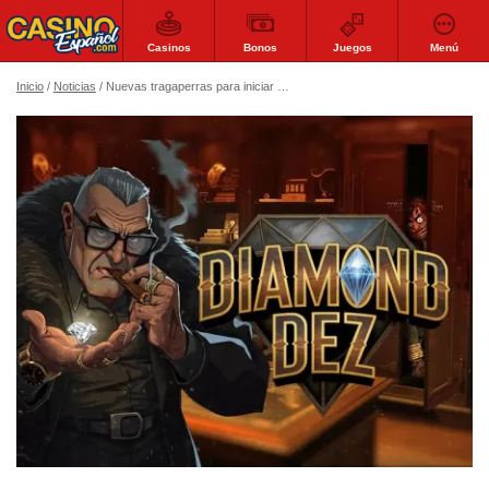
Casinos
Bonos
Juegos
Menú
Inicio
Noticias
Nuevas tragaperras para iniciar noviembre