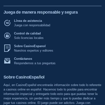
Juega de manera responsable y segura
Línea de asistencia
Juega con responsabilidad
Control de calidad
Solo licencias locales
Sobre CasinoEspanol
Nuestros expertos y editores
Contáctanos
Respondemos a tus preguntas
Sobre CasinoEspañol
Aquí, en CasinoEspañol encontrarás información sobre todo lo referente
a casinos online en español. Hacemos todo lo posible para encontrar
información imparcial y entregarte todo esto para que puedas tener la
mejor experiencia, sin perder más tiempo y que lo puedas dedicar a
jugar tus casinos online. El juego puede ser adictivo. Juega con