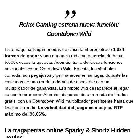
Relax Gaming estrena nueva función:
Countdown Wild
Esta máquina tragamonedas de cinco tambores ofrece
1.024
formas de ganar
y una ganancia máxima potencial de hasta
5.000x veces la apuesta. Además, tiene deliciosas funciones
adicionales como Countdown Wild. En esta, los símbolos
comodín son pegajosos y permanecen en su lugar, durante las
cascadas de una ronda, además de asociarse con un
multiplicador de ganancias. El símbolo wild desaparece al llegar
su contador a cero. Además, dispones de una ronda de tiradas
gratis, con un Countdown Wild multiplicador persistente hasta que
finalice la ronda.
La volatilidad del juego es alta y su RTP
máximo del 96,06%.
La tragaperras online Sparky & Shortz Hidden
Joules