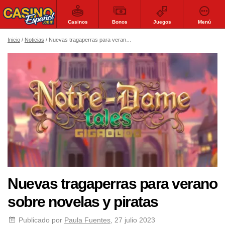
Casinos
Bonos
Juegos
Menú
Inicio
Noticias
Nuevas tragaperras para verano sobre novelas y piratas
Nuevas tragaperras para verano
sobre novelas y piratas
Publicado por
Paula Fuentes
, 27 julio 2023