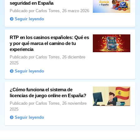
seguridad en España
Publicado por Carlos Torres, 26 marzo 2026
Seguir leyendo
RTP en los casinos españoles: Qué es
y por qué marca el camino de tu
experiencia
Publicado por Carlos Torres, 26 diciembre
2025
Seguir leyendo
¿Cómo funciona el sistema de
licencias de juego online en España?
Publicado por Carlos Torres, 26 noviembre
2025
Seguir leyendo