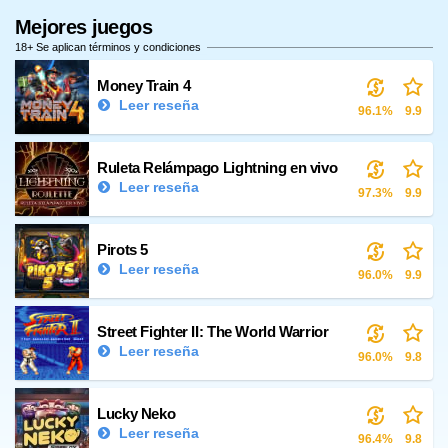
Mejores juegos
18+ Se aplican términos y condiciones
Money Train 4
Leer reseña
96.1%
9.9
Ruleta Relámpago Lightning en vivo
Leer reseña
97.3%
9.9
Pirots 5
Leer reseña
96.0%
9.9
Street Fighter II: The World Warrior
Leer reseña
96.0%
9.8
Lucky Neko
Leer reseña
96.4%
9.8