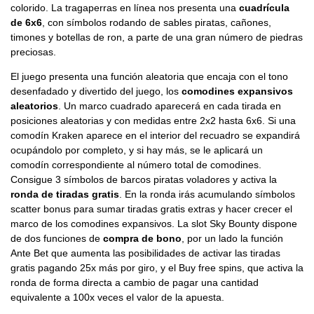
colorido. La tragaperras en línea nos presenta una
cuadrícula
de 6x6
, con símbolos rodando de sables piratas, cañones,
timones y botellas de ron, a parte de una gran número de piedras
preciosas.
El juego presenta una función aleatoria que encaja con el tono
desenfadado y divertido del juego, los
comodines expansivos
aleatorios
. Un marco cuadrado aparecerá en cada tirada en
posiciones aleatorias y con medidas entre 2x2 hasta 6x6. Si una
comodín Kraken aparece en el interior del recuadro se expandirá
ocupándolo por completo, y si hay más, se le aplicará un
comodín correspondiente al número total de comodines.
Consigue 3 símbolos de barcos piratas voladores y activa la
ronda de tiradas gratis
. En la ronda irás acumulando símbolos
scatter bonus para sumar tiradas gratis extras y hacer crecer el
marco de los comodines expansivos. La slot Sky Bounty dispone
de dos funciones de
compra de bono
, por un lado la función
Ante Bet que aumenta las posibilidades de activar las tiradas
gratis pagando 25x más por giro, y el Buy free spins, que activa la
ronda de forma directa a cambio de pagar una cantidad
equivalente a 100x veces el valor de la apuesta.