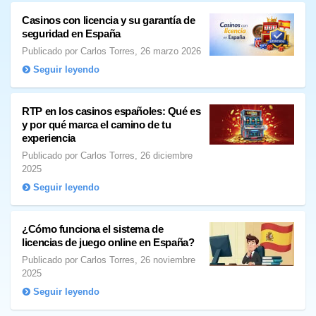
Casinos con licencia y su garantía de
seguridad en España
Publicado por Carlos Torres, 26 marzo 2026
Seguir leyendo
RTP en los casinos españoles: Qué es
y por qué marca el camino de tu
experiencia
Publicado por Carlos Torres, 26 diciembre
2025
Seguir leyendo
¿Cómo funciona el sistema de
licencias de juego online en España?
Publicado por Carlos Torres, 26 noviembre
2025
Seguir leyendo