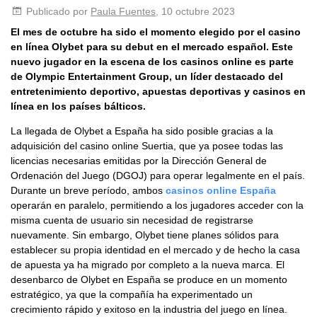
Publicado por
Paula Fuentes
, 10 octubre 2023
El mes de octubre ha sido el momento elegido por el casino
en línea Olybet para su debut en el mercado español. Este
nuevo jugador en la escena de los casinos online es parte
de Olympic Entertainment Group, un líder destacado del
entretenimiento deportivo, apuestas deportivas y casinos en
línea en los países bálticos.
La llegada de Olybet a España ha sido posible gracias a la
adquisición del casino online Suertia, que ya posee todas las
licencias necesarias emitidas por la Dirección General de
Ordenación del Juego (DGOJ) para operar legalmente en el país.
Durante un breve período, ambos
casinos online España
operarán en paralelo, permitiendo a los jugadores acceder con la
misma cuenta de usuario sin necesidad de registrarse
nuevamente. Sin embargo, Olybet tiene planes sólidos para
establecer su propia identidad en el mercado y de hecho la casa
de apuesta ya ha migrado por completo a la nueva marca. El
desenbarco de Olybet en España se produce en un momento
estratégico, ya que la compañía ha experimentado un
crecimiento rápido y exitoso en la industria del juego en línea.