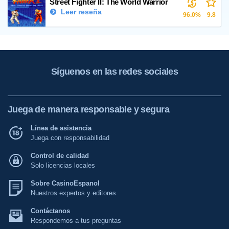
Street Fighter II: The World Warrior
Leer reseña
96.0%
9.8
Síguenos en las redes sociales
Juega de manera responsable y segura
Línea de asistencia
Juega con responsabilidad
Control de calidad
Solo licencias locales
Sobre CasinoEspanol
Nuestros expertos y editores
Contáctanos
Respondemos a tus preguntas