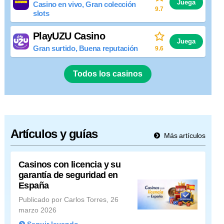
Juega
Casino en vivo, Gran colección
9.7
slots
PlayUZU Casino
Juega
Gran surtido, Buena reputación
9.6
Todos los casinos
Artículos y guías
Más artículos
Casinos con licencia y su
garantía de seguridad en
España
Publicado por Carlos Torres, 26
marzo 2026
Seguir leyendo