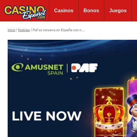
Casinos
Bonos
Juegos
Inicio
Noticias
Paf se renueva en España con nueva imagen y más novedades