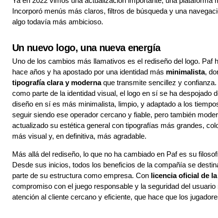
Ya en 2022 vimos una actualización importante, una plataforma má
Incorporó menús más claros, filtros de búsqueda y una navegació
algo todavía más ambicioso.
Un nuevo logo, una nueva energía
Uno de los cambios más llamativos es el rediseño del logo. Paf 
hace años y ha apostado por una identidad más
minimalista
, do
tipografía clara y moderna
que transmite sencillez y confianza.
como parte de la identidad visual, el logo en sí se ha despojad
diseño en sí es más minimalista, limpio, y adaptado a los tiempo
seguir siendo ese operador cercano y fiable, pero también mode
actualizado su estética general con tipografías más grandes, col
más visual y, en definitiva, más agradable.
Más allá del rediseño, lo que no ha cambiado en Paf es su filoso
Desde sus inicios, todos los beneficios de la compañía se destin
parte de su estructura como empresa. Con
licencia oficial de
compromiso con el juego responsable y la seguridad del usuario 
atención al cliente cercano y eficiente, que hace que los jugado