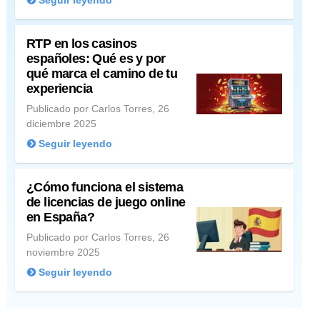
RTP en los casinos
españoles: Qué es y por
qué marca el camino de tu
experiencia
Publicado por Carlos Torres, 26
diciembre 2025
Seguir leyendo
¿Cómo funciona el sistema
de licencias de juego online
en España?
Publicado por Carlos Torres, 26
noviembre 2025
Seguir leyendo