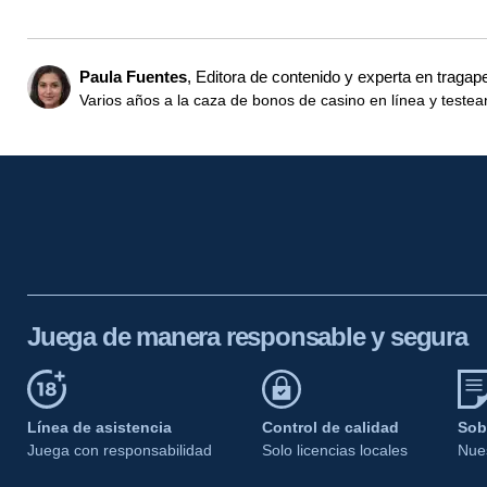
Paula Fuentes
Editora de contenido y experta en tragape
Varios años a la caza de bonos de casino en línea y teste
Juega de manera responsable y segura
Línea de asistencia
Control de calidad
Sob
Juega con responsabilidad
Solo licencias locales
Nues