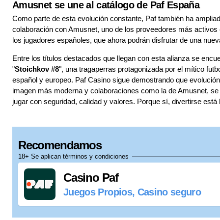
Amusnet se une al catálogo de Paf España
Como parte de esta evolución constante, Paf también ha ampliad
colaboración con Amusnet, uno de los proveedores más activos e
los jugadores españoles, que ahora podrán disfrutar de una nuev
Entre los títulos destacados que llegan con esta alianza se encue
"
Stoichkov #8
", una tragaperras protagonizada por el mítico futb
español y europeo. Paf Casino sigue demostrando que evolución
imagen más moderna y colaboraciones como la de Amusnet, se c
jugar con seguridad, calidad y valores. Porque sí, divertirse est
Recomendamos
18+ Se aplican términos y condiciones
Casino Paf
Juegos Propios, Casino seguro