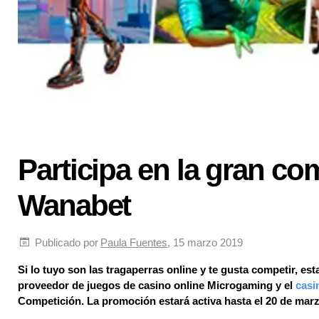
Participa en la gran co
Wanabet
Publicado por
Paula Fuentes
, 15 marzo 2019
Si lo tuyo son las tragaperras online y te gusta competir, est
proveedor de juegos de casino online Microgaming y el
casi
Competición. La promoción estará activa hasta el 20 de marzo