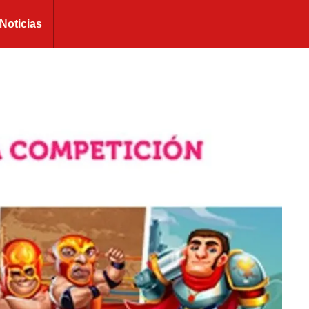
Noticias