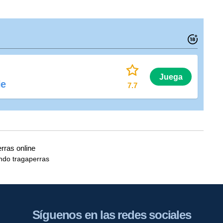
Juega
le
7.7
rras online
ando tragaperras
Síguenos en las redes sociales