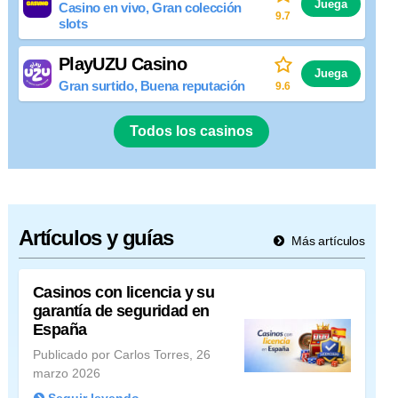
Juega
Casino en vivo, Gran colección
9.7
slots
PlayUZU Casino
Juega
Gran surtido, Buena reputación
9.6
Todos los casinos
Artículos y guías
Más artículos
Casinos con licencia y su
garantía de seguridad en
España
Publicado por Carlos Torres, 26
marzo 2026
Seguir leyendo