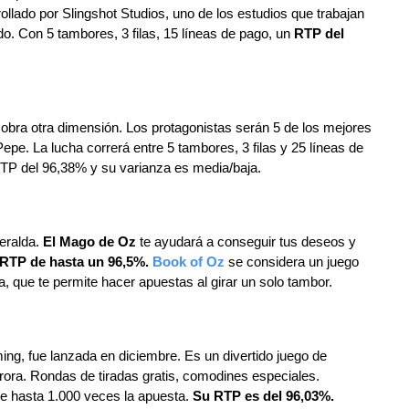
llado por Slingshot Studios, uno de los estudios que trabajan
o. Con 5 tambores, 3 filas, 15 líneas de pago, un
RTP del
obra otra dimensión. Los protagonistas serán 5 de los mejores
Pepe. La lucha correrá entre 5 tambores, 3 filas y 25 líneas de
TP del 96,38% y su varianza es media/baja.
eralda.
El Mago de Oz
te ayudará a conseguir tus deseos y
RTP de hasta un 96,5%.
Book of Oz
se considera un juego
a, que te permite hacer apuestas al girar un solo tambor.
ing, fue lanzada en diciembre. Es un divertido juego de
Aurora. Rondas de tiradas gratis, comodines especiales.
de hasta 1.000 veces la apuesta.
Su RTP es del 96,03%.