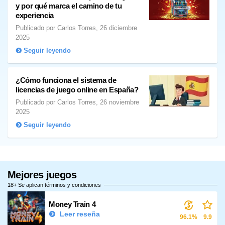
y por qué marca el camino de tu
experiencia
Publicado por Carlos Torres, 26 diciembre
2025
Seguir leyendo
¿Cómo funciona el sistema de
licencias de juego online en España?
Publicado por Carlos Torres, 26 noviembre
2025
Seguir leyendo
Mejores juegos
18+ Se aplican términos y condiciones
Money Train 4
Leer reseña
96.1%
9.9