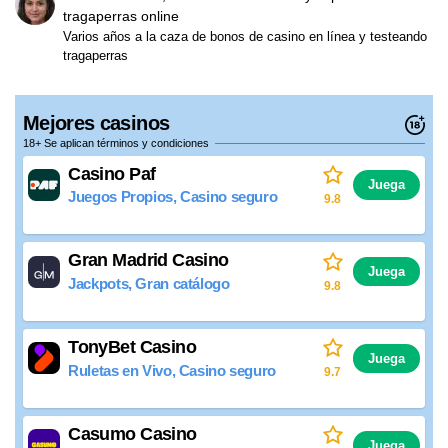
tragaperras online
Varios años a la caza de bonos de casino en línea y testeando
tragaperras
Mejores casinos
18+ Se aplican términos y condiciones
Casino Paf
Juega
Juegos Propios, Casino seguro
9.8
Gran Madrid Casino
Juega
Jackpots, Gran catálogo
9.8
TonyBet Casino
Juega
Ruletas en Vivo, Casino seguro
9.7
Casumo Casino
Juega