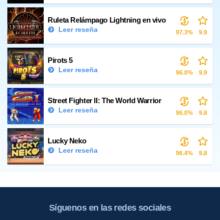
Ruleta Relámpago Lightning en vivo
Leer reseña
97.3%
9.9
Pirots 5
Leer reseña
96.0%
9.9
Street Fighter II: The World Warrior
Leer reseña
96.0%
9.8
Lucky Neko
Leer reseña
96.4%
9.8
Síguenos en las redes sociales