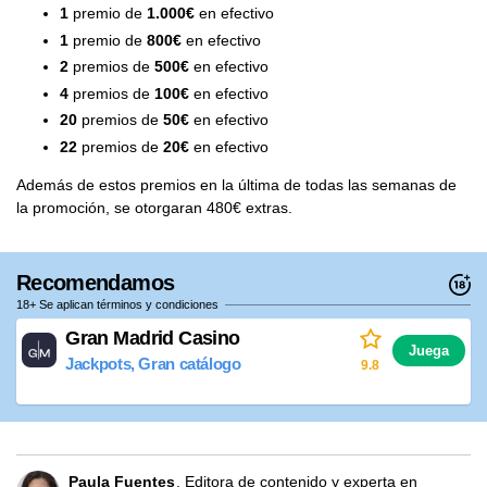
1
premio de
1.000€
en efectivo
1
premio de
800€
en efectivo
2
premios de
500€
en efectivo
4
premios de
100€
en efectivo
20
premios de
50€
en efectivo
22
premios de
20€
en efectivo
Además de estos premios en la última de todas las semanas de
la promoción, se otorgaran 480€ extras.
Recomendamos
18+ Se aplican términos y condiciones
Gran Madrid Casino
Juega
Jackpots, Gran catálogo
9.8
Paula Fuentes
Editora de contenido y experta en