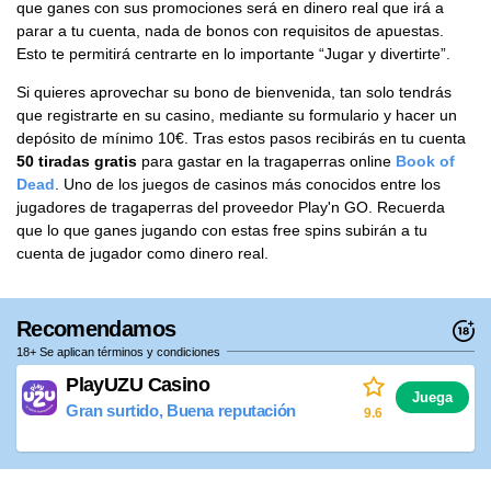
que ganes con sus promociones será en dinero real que irá a
parar a tu cuenta, nada de bonos con requisitos de apuestas.
Esto te permitirá centrarte en lo importante “Jugar y divertirte”.
Si quieres aprovechar su bono de bienvenida, tan solo tendrás
que registrarte en su casino, mediante su formulario y hacer un
depósito de mínimo 10€. Tras estos pasos recibirás en tu cuenta
50 tiradas gratis
para gastar en la tragaperras online
Book of
Dead
. Uno de los juegos de casinos más conocidos entre los
jugadores de tragaperras del proveedor Play'n GO. Recuerda
que lo que ganes jugando con estas free spins subirán a tu
cuenta de jugador como dinero real.
Recomendamos
18+ Se aplican términos y condiciones
PlayUZU Casino
Juega
Gran surtido, Buena reputación
9.6