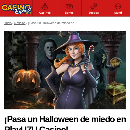
Casinos
Bonos
Juegos
Menú
Inicio
Noticias
¡Pasa un Halloween de miedo en PlayUZU Casino!
¡Pasa un Halloween de miedo en
PlayUZU Casino!