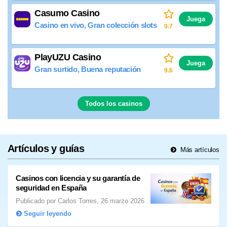
Casumo Casino
Juega
Casino en vivo, Gran colección slots
9.7
PlayUZU Casino
Juega
Gran surtido, Buena reputación
9.6
Todos los casinos
Artículos y guías
Más artículos
Casinos con licencia y su garantía de
seguridad en España
Publicado por Carlos Torres, 26 marzo 2026
Seguir leyendo