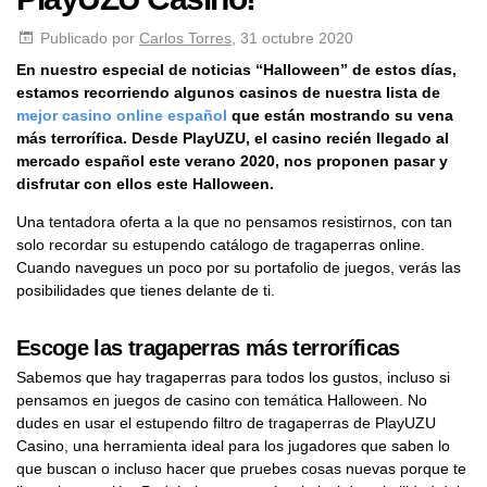
Publicado por
Carlos Torres
, 31 octubre 2020
En nuestro especial de noticias “Halloween” de estos días,
estamos recorriendo algunos casinos de nuestra lista de
mejor casino online español
que están mostrando su vena
más terrorífica. Desde PlayUZU, el casino recién llegado al
mercado español este verano 2020, nos proponen pasar y
disfrutar con ellos este Halloween.
Una tentadora oferta a la que no pensamos resistirnos, con tan
solo recordar su estupendo catálogo de tragaperras online.
Cuando navegues un poco por su portafolio de juegos, verás las
posibilidades que tienes delante de ti.
Escoge las tragaperras más terroríficas
Sabemos que hay tragaperras para todos los gustos, incluso si
pensamos en juegos de casino con temática Halloween. No
dudes en usar el estupendo filtro de tragaperras de PlayUZU
Casino, una herramienta ideal para los jugadores que saben lo
que buscan o incluso hacer que pruebes cosas nuevas porque te