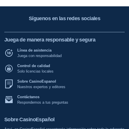
Síguenos en las redes sociales
Juega de manera responsable y segura
Línea de asistencia
Juega con responsabilidad
Control de calidad
Solo licencias locales
Sobre CasinoEspanol
Nuestros expertos y editores
Contáctanos
Respondemos a tus preguntas
Sobre CasinoEspañol