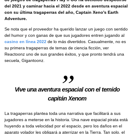
del 2021 y caminar hacia el 2022 desde en aventura espacial
con su última tragaperras del año, Captain Xeno's Earth
Adventure.
Se nota que el proveedor ha querido lanzar un juego con sentido
del humor y con ganas de que sus jugadores entren jugando al
casino en línea 2022
de lo más divertidos. Casualmente, no es
su primera tragaperras de temas de ciencia ficción, ver
Reactoonz uno de sus grandes éxitos, y que pronto tendrá una
secuela, Gigantoonz.
Vive una aventura espacial con el temido
capitán Xenom
La tragaperras plantea toda una narrativa que facilitará a sus
jugadores a meterse en la historia. Una nave espacial pirata está
huyendo a toda velocidad por el espacio, pero los daños en el
aparato volador les obligará a aterrizar en la Tierra. Tan solo, el