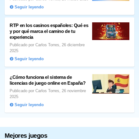
Seguir leyendo
RTP en los casinos españoles: Qué es
y por qué marca el camino de tu
experiencia
Publicado por Carlos Torres, 26 diciembre
2025
Seguir leyendo
¿Cómo funciona el sistema de
licencias de juego online en España?
Publicado por Carlos Torres, 26 noviembre
2025
Seguir leyendo
Mejores juegos