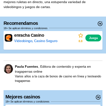
mejores ruletas en directo, una estupenda variedad de
videobingos y juegos de cartas.
Recomendamos
18+ Se aplican términos y condiciones
enracha Casino
Juega
Videobingo, Casino Seguro
8.8
Paula Fuentes
Editora de contenido y experta en
tragaperras online
Varios años a la caza de bonos de casino en línea y testeando
tragaperras
Mejores casinos
18+ Se aplican términos y condiciones