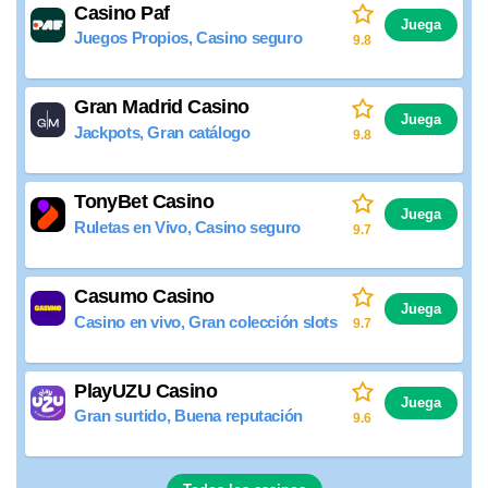
Casino Paf
Juega
Juegos Propios, Casino seguro
9.8
Gran Madrid Casino
Juega
Jackpots, Gran catálogo
9.8
TonyBet Casino
Juega
Ruletas en Vivo, Casino seguro
9.7
Casumo Casino
Juega
Casino en vivo, Gran colección slots
9.7
PlayUZU Casino
Juega
Gran surtido, Buena reputación
9.6