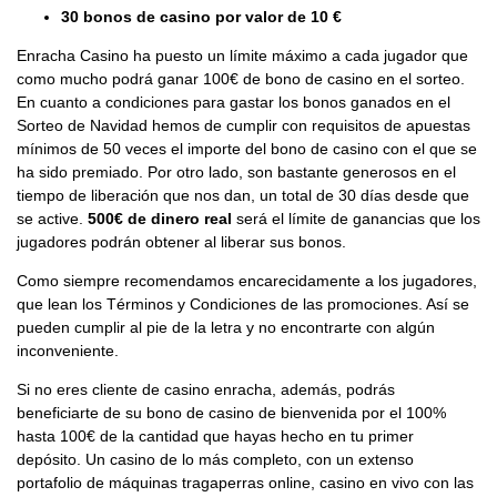
30 bonos de casino por valor de 10 €
Enracha Casino ha puesto un límite máximo a cada jugador que
como mucho podrá ganar 100€ de bono de casino en el sorteo.
En cuanto a condiciones para gastar los bonos ganados en el
Sorteo de Navidad hemos de cumplir con requisitos de apuestas
mínimos de 50 veces el importe del bono de casino con el que se
ha sido premiado. Por otro lado, son bastante generosos en el
tiempo de liberación que nos dan, un total de 30 días desde que
se active.
500€ de dinero real
será el límite de ganancias que los
jugadores podrán obtener al liberar sus bonos.
Como siempre recomendamos encarecidamente a los jugadores,
que lean los Términos y Condiciones de las promociones. Así se
pueden cumplir al pie de la letra y no encontrarte con algún
inconveniente.
Si no eres cliente de casino enracha, además, podrás
beneficiarte de su bono de casino de bienvenida por el 100%
hasta 100€ de la cantidad que hayas hecho en tu primer
depósito. Un casino de lo más completo, con un extenso
portafolio de máquinas tragaperras online, casino en vivo con las