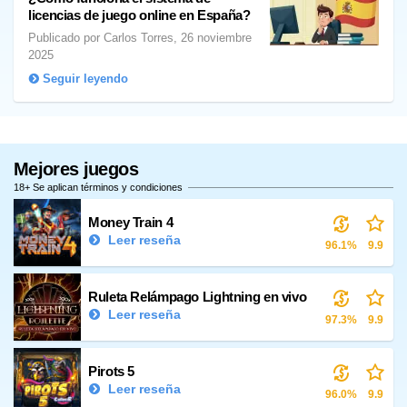
licencias de juego online en España?
Publicado por Carlos Torres, 26 noviembre
2025
Seguir leyendo
Mejores juegos
18+ Se aplican términos y condiciones
Money Train 4
Leer reseña
96.1%
9.9
Ruleta Relámpago Lightning en vivo
Leer reseña
97.3%
9.9
Pirots 5
Leer reseña
96.0%
9.9