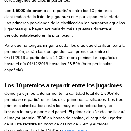
cerca algunos detalles importantes.
Los
1.500€ de premio
se repartirán entre los 10 primeros
clasificados de la lista de jugadores que participan en la oferta.
Las primeras posiciones de la clasificación las ocuparan aquellos
jugadores que hayan acumulado más apuestas durante el
periodo establecido en la promoción.
Para que no tengáis ninguna duda, los días que clasifican para la
promoción, serán los que queden comprendidos entre el
04/11/2019 a partir de las 14:00h (hora peninsular española)
hasta el día 01/12/2019 hasta las 23:59h (hora peninsular
española).
Los 10 premios a repartir entre los jugadores
Como ya dijimos anteriormente, la cantidad total de 1.500€ de
premio se repartirá entre los diez primeros clasificados. Los tres
primeros clasificados serán los mayores beneficiados y se
llevaran la mayor parte del pastel. El primer clasificado, se llevará
el mayor premio, 350€ en bonos de casino, el segundo jugador
de la lista recibirá un bono de casino de 250€ y el tercer
clasificado un total de 150€ en
casino bono
.