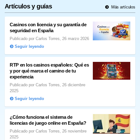
Artículos y guías
Más artículos
Casinos con licencia y su garantía de
seguridad en España
Publicado por Carlos Torres, 26 marzo 2026
Seguir leyendo
RTP en los casinos españoles: Qué es
y por qué marca el camino de tu
experiencia
Publicado por Carlos Torres, 26 diciembre
2025
Seguir leyendo
¿Cómo funciona el sistema de
licencias de juego online en España?
Publicado por Carlos Torres, 26 noviembre
2025