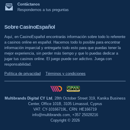
Contáctanos
Respondemos a tus preguntas
Sobre CasinoEspañol
Aquí, en CasinoEspañol encontrarás información sobre todo lo referente
a casinos online en español. Hacemos todo lo posible para encontrar
información imparcial y entregarte todo esto para que puedas tener la
mejor experiencia, sin perder más tiempo y que lo puedas dedicar a
jugar tus casinos online. El juego puede ser adictivo. Juega con
responsabilidad.
Política de privacidad
Términos y condiciones
Multibrands Digital CY Ltd
, 28th October Street 319, Kanika Business
Center, Office 101B, 3105 Limassol, Cyprus
VAT: CY-10166719L, CRN: HE166719
info@multibrands.com, +357 25028216
Copyright © 2026