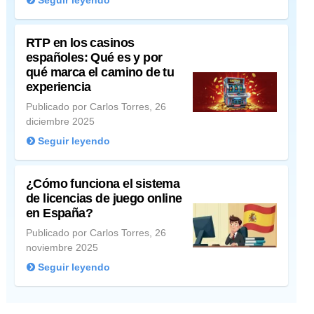
RTP en los casinos
españoles: Qué es y por
qué marca el camino de tu
experiencia
Publicado por Carlos Torres, 26
diciembre 2025
Seguir leyendo
¿Cómo funciona el sistema
de licencias de juego online
en España?
Publicado por Carlos Torres, 26
noviembre 2025
Seguir leyendo