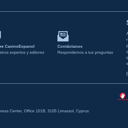
re CasinoEspanol
Contáctanos
tros expertos y editores
Respondemos a tus preguntas
iness Center, Office 101B, 3105 Limassol, Cyprus