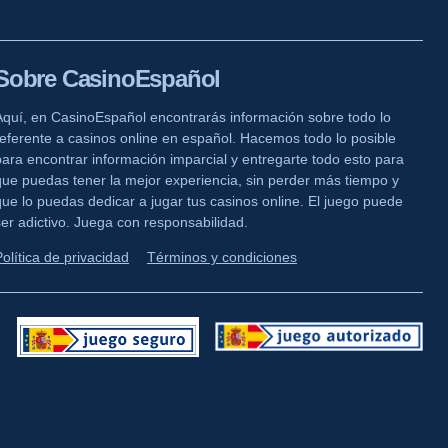
Sobre CasinoEspañol
Aquí, en CasinoEspañol encontrarás información sobre todo lo
referente a casinos online en español. Hacemos todo lo posible
para encontrar información imparcial y entregarte todo esto para
que puedas tener la mejor experiencia, sin perder más tiempo y
que lo puedas dedicar a jugar tus casinos online. El juego puede
ser adictivo. Juega con responsabilidad.
Política de privacidad
Términos y condiciones