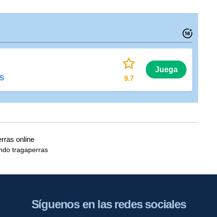
Juega
s
9.7
rras online
ando tragaperras
Síguenos en las redes sociales