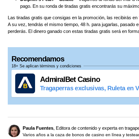
pago. En su ronda de tiradas gratis encontrarás su máximo 
Las tiradas gratis que consigas en la promoción, las recibirás en tu
A su vez, tendrás el mismo tiempo, 48 h. para jugarlas, pasado 
perderás. El dinero ganado con estas tiradas gratis será en form
Recomendamos
18+ Se aplican términos y condiciones
AdmiralBet Casino
Tragaperras exclusivas, Ruleta en V
Paula Fuentes
Editora de contenido y experta en tragape
Varios años a la caza de bonos de casino en línea y teste