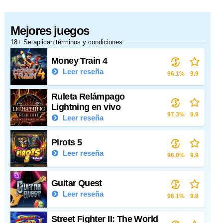
Mejores juegos
18+ Se aplican términos y condiciones
Money Train 4
Leer reseña
96.1%
9.9
Ruleta Relámpago
Lightning en vivo
97.3%
9.9
Leer reseña
Pirots 5
Leer reseña
96.0%
9.9
Guitar Quest
Leer reseña
96.1%
9.8
Street Fighter II: The World