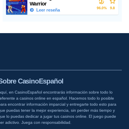
Warrior
96.0%
9.8
Leer reseña
Sobre CasinoEspañol
Aquí, en CasinoEspañol encontrarás información sobre todo lo
referente a casinos online en español. Hacemos todo lo posible
para encontrar información imparcial y entregarte todo esto para
que puedas tener la mejor experiencia, sin perder más tiempo y
que lo puedas dedicar a jugar tus casinos online. El juego puede
ser adictivo. Juega con responsabilidad.