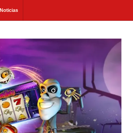
Noticias