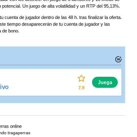
potencial. Un juego de alta volatilidad y un RTP del 95,13%.
 cuenta de jugador dentro de las 48 h. tras finalizar la oferta.
este tiempo desaparecerán de tu cuenta de jugador y las
a de bono.
Juega
ivo
7.9
rras online
ando tragaperras