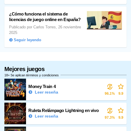
¿Cómo funciona el sistema de
licencias de juego online en España?
Publicado por Carlos Torres, 26 noviembre
2025
Seguir leyendo
Mejores juegos
18+ Se aplican términos y condiciones
Money Train 4
Leer reseña
96.1%
9.9
Ruleta Relámpago Lightning en vivo
Leer reseña
97.3%
9.9