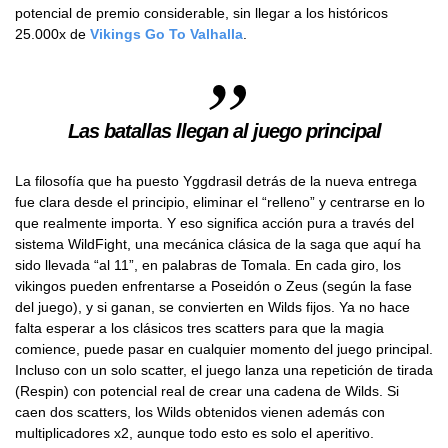
potencial de premio considerable, sin llegar a los históricos
25.000x de
Vikings Go To Valhalla
.
Las batallas llegan al juego principal
La filosofía que ha puesto Yggdrasil detrás de la nueva entrega
fue clara desde el principio, eliminar el “relleno” y centrarse en lo
que realmente importa. Y eso significa acción pura a través del
sistema WildFight, una mecánica clásica de la saga que aquí ha
sido llevada “al 11”, en palabras de Tomala. En cada giro, los
vikingos pueden enfrentarse a Poseidón o Zeus (según la fase
del juego), y si ganan, se convierten en Wilds fijos. Ya no hace
falta esperar a los clásicos tres scatters para que la magia
comience, puede pasar en cualquier momento del juego principal.
Incluso con un solo scatter, el juego lanza una repetición de tirada
(Respin) con potencial real de crear una cadena de Wilds. Si
caen dos scatters, los Wilds obtenidos vienen además con
multiplicadores x2, aunque todo esto es solo el aperitivo.