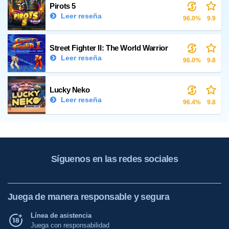
Pirots 5
Leer reseña
96.0%
9.9
Street Fighter II: The World Warrior
Leer reseña
96.0%
9.8
Lucky Neko
Leer reseña
96.4%
9.8
Síguenos en las redes sociales
Juega de manera responsable y segura
Línea de asistencia
Juega con responsabilidad