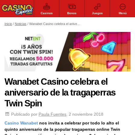
Casinos
Bonos
Juegos
Menú
Inicio
Noticias
Wanabet Casino celebra el aniversario de la tragaperras Twin Spin
Wanabet Casino celebra el
aniversario de la tragaperras
Twin Spin
Publicado por
Paula Fuentes
, 2 noviembre 2018
Casino Wanabet
nos invita a celebrar por todo lo alto el
quinto aniversario de la popular tragaperras online Twin