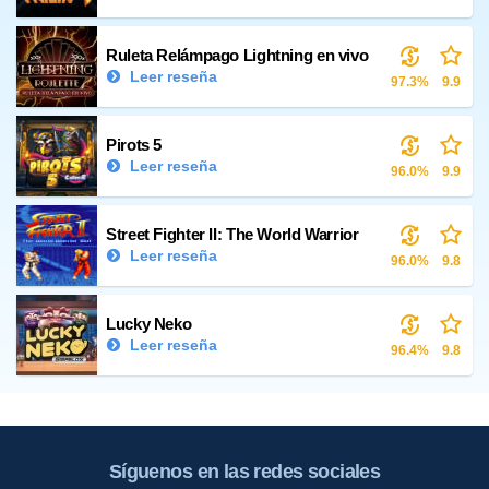
Ruleta Relámpago Lightning en vivo
Leer reseña
97.3%
9.9
Pirots 5
Leer reseña
96.0%
9.9
Street Fighter II: The World Warrior
Leer reseña
96.0%
9.8
Lucky Neko
Leer reseña
96.4%
9.8
Síguenos en las redes sociales