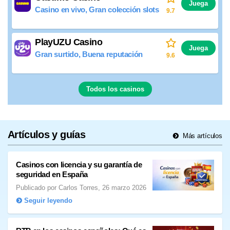
Juega
Casino en vivo, Gran colección slots
9.7
PlayUZU Casino
Juega
Gran surtido, Buena reputación
9.6
Todos los casinos
Artículos y guías
Más artículos
Casinos con licencia y su garantía de
seguridad en España
Publicado por Carlos Torres, 26 marzo 2026
Seguir leyendo