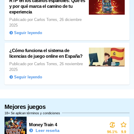
RTP en los casinos españoles: Qué es
y por qué marca el camino de tu
experiencia
Publicado por Carlos Torres, 26 diciembre
2025
Seguir leyendo
¿Cómo funciona el sistema de
licencias de juego online en España?
Publicado por Carlos Torres, 26 noviembre
2025
Seguir leyendo
Mejores juegos
18+ Se aplican términos y condiciones
Money Train 4
Leer reseña
96.1%
9.9