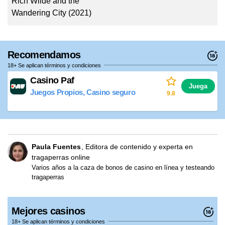
Rich Wilde and the
Wandering City (2021)
Recomendamos
18+ Se aplican términos y condiciones
Casino Paf
Juega
Juegos Propios, Casino seguro
9.8
Paula Fuentes
Editora de contenido y experta en
tragaperras online
Varios años a la caza de bonos de casino en línea y testeando
tragaperras
Mejores casinos
18+ Se aplican términos y condiciones