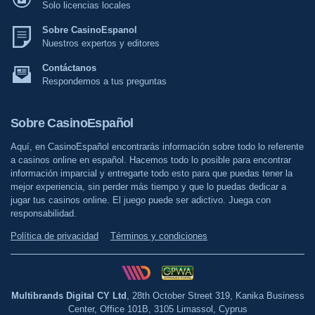
Solo licencias locales
Sobre CasinoEspanol
Nuestros expertos y editores
Contáctanos
Respondemos a tus preguntas
Sobre CasinoEspañol
Aquí, en CasinoEspañol encontrarás información sobre todo lo referente
a casinos online en español. Hacemos todo lo posible para encontrar
información imparcial y entregarte todo esto para que puedas tener la
mejor experiencia, sin perder más tiempo y que lo puedas dedicar a
jugar tus casinos online. El juego puede ser adictivo. Juega con
responsabilidad.
Política de privacidad
Términos y condiciones
Multibrands Digital CY Ltd
, 28th October Street 319, Kanika Business
Center, Office 101B, 3105 Limassol, Cyprus