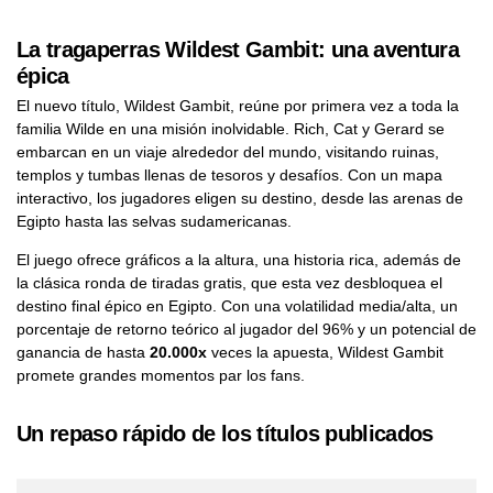
La tragaperras Wildest Gambit: una aventura
épica
El nuevo título, Wildest Gambit, reúne por primera vez a toda la
familia Wilde en una misión inolvidable. Rich, Cat y Gerard se
embarcan en un viaje alrededor del mundo, visitando ruinas,
templos y tumbas llenas de tesoros y desafíos. Con un mapa
interactivo, los jugadores eligen su destino, desde las arenas de
Egipto hasta las selvas sudamericanas.
El juego ofrece gráficos a la altura, una historia rica, además de
la clásica ronda de tiradas gratis, que esta vez desbloquea el
destino final épico en Egipto. Con una volatilidad media/alta, un
porcentaje de retorno teórico al jugador del 96% y un potencial de
ganancia de hasta
20.000x
veces la apuesta, Wildest Gambit
promete grandes momentos par los fans.
Un repaso rápido de los títulos publicados