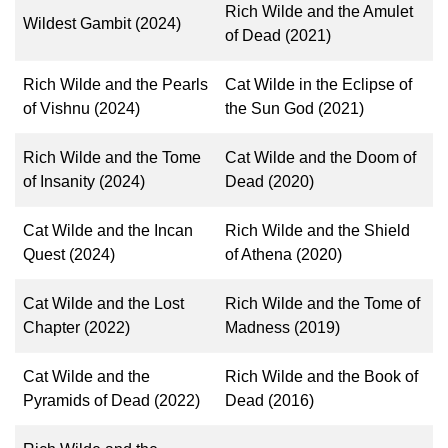
Rich Wilde and the Amulet
Wildest Gambit (2024)
of Dead (2021)
Rich Wilde and the Pearls
Cat Wilde in the Eclipse of
of Vishnu (2024)
the Sun God (2021)
Rich Wilde and the Tome
Cat Wilde and the Doom of
of Insanity (2024)
Dead (2020)
Cat Wilde and the Incan
Rich Wilde and the Shield
Quest (2024)
of Athena (2020)
Cat Wilde and the Lost
Rich Wilde and the Tome of
Chapter (2022)
Madness (2019)
Cat Wilde and the
Rich Wilde and the Book of
Pyramids of Dead (2022)
Dead (2016)