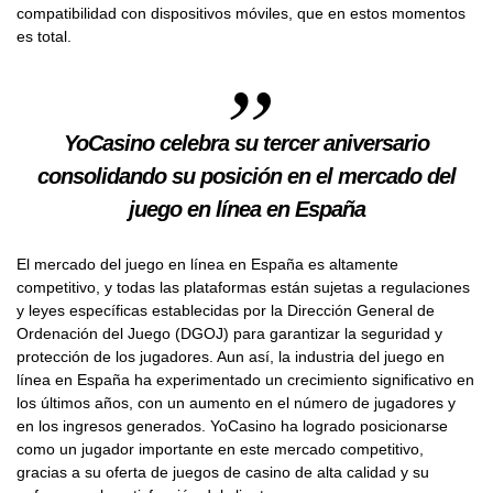
compatibilidad con dispositivos móviles, que en estos momentos
es total.
YoCasino celebra su tercer aniversario
consolidando su posición en el mercado del
juego en línea en España
El mercado del juego en línea en España es altamente
competitivo, y todas las plataformas están sujetas a regulaciones
y leyes específicas establecidas por la Dirección General de
Ordenación del Juego (DGOJ) para garantizar la seguridad y
protección de los jugadores. Aun así, la industria del juego en
línea en España ha experimentado un crecimiento significativo en
los últimos años, con un aumento en el número de jugadores y
en los ingresos generados. YoCasino ha logrado posicionarse
como un jugador importante en este mercado competitivo,
gracias a su oferta de juegos de casino de alta calidad y su