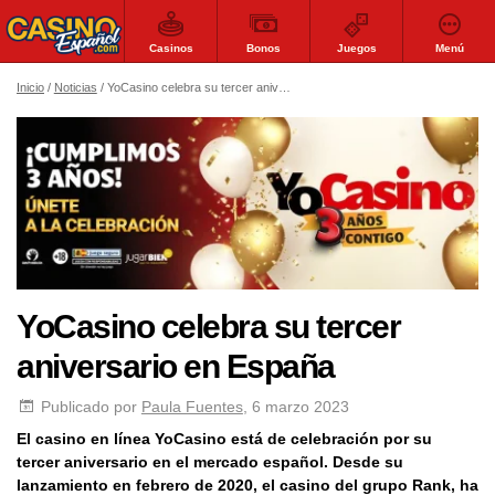
Casinos
Bonos
Juegos
Menú
Inicio
Noticias
YoCasino celebra su tercer aniversario en España
YoCasino celebra su tercer
aniversario en España
Publicado por
Paula Fuentes
, 6 marzo 2023
El casino en línea YoCasino está de celebración por su
tercer aniversario en el mercado español. Desde su
lanzamiento en febrero de 2020, el casino del grupo Rank, ha