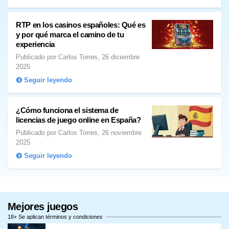
RTP en los casinos españoles: Qué es
y por qué marca el camino de tu
experiencia
Publicado por Carlos Torres, 26 diciembre
2025
Seguir leyendo
¿Cómo funciona el sistema de
licencias de juego online en España?
Publicado por Carlos Torres, 26 noviembre
2025
Seguir leyendo
Mejores juegos
18+ Se aplican términos y condiciones