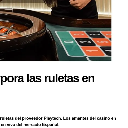
ora las ruletas en
 ruletas del proveedor Playtech. Los amantes del casino en
e en vivo del mercado Español.