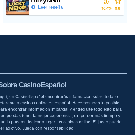
Lucky Neko
Leer reseña
96.4%
9.8
Sobre CasinoEspañol
Aquí, en CasinoEspañol encontrarás información sobre todo lo
referente a casinos online en español. Hacemos todo lo posible
para encontrar información imparcial y entregarte todo esto para
que puedas tener la mejor experiencia, sin perder más tiempo y
que lo puedas dedicar a jugar tus casinos online. El juego puede
ser adictivo. Juega con responsabilidad.