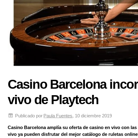
Casino Barcelona incorp
vivo de Playtech
Publicado por
Paula Fuentes
, 10 diciembre 2019
Casino Barcelona amplía su oferta de casino en vivo con las
vivo ya pueden disfrutar del mejor catálogo de ruletas onlin