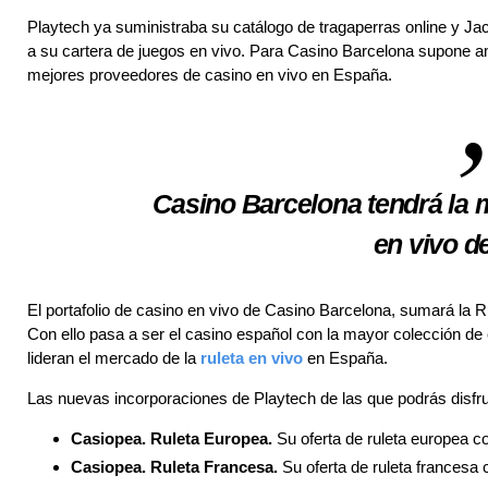
Playtech ya suministraba su catálogo de tragaperras online y J
a su cartera de juegos en vivo. Para Casino Barcelona supone am
mejores proveedores de casino en vivo en España.
Casino Barcelona tendrá la m
en vivo d
El portafolio de casino en vivo de Casino Barcelona, sumará la R
Con ello pasa a ser el casino español con la mayor colección de 
lideran el mercado de la
ruleta en vivo
en España.
Las nuevas incorporaciones de Playtech de las que podrás disfruta
Casiopea. Ruleta Europea.
Su oferta de ruleta europea co
Casiopea. Ruleta Francesa.
Su oferta de ruleta francesa 