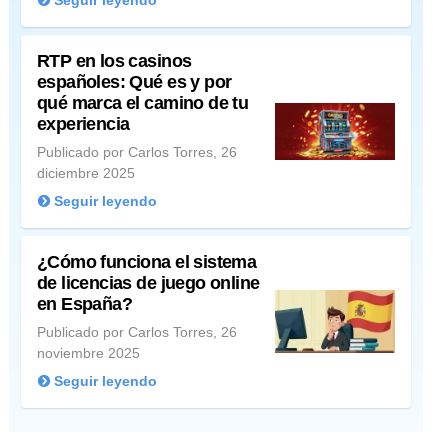
RTP en los casinos
españoles: Qué es y por
qué marca el camino de tu
experiencia
Publicado por Carlos Torres, 26
diciembre 2025
Seguir leyendo
¿Cómo funciona el sistema
de licencias de juego online
en España?
Publicado por Carlos Torres, 26
noviembre 2025
Seguir leyendo