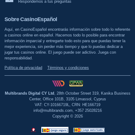
Respondemos a tus preguntas
Sobre CasinoEspañol
Aquí, en CasinoEspañol encontrarás información sobre todo lo referente
a casinos online en español. Hacemos todo lo posible para encontrar
información imparcial y entregarte todo esto para que puedas tener la
mejor experiencia, sin perder más tiempo y que lo puedas dedicar a
jugar tus casinos online. El juego puede ser adictivo. Juega con
responsabilidad.
Política de privacidad
Términos y condiciones
Multibrands Digital CY Ltd
, 28th October Street 319, Kanika Business
Center, Office 101B, 3105 Limassol, Cyprus
VAT: CY-10166719L, CRN: HE166719
info@multibrands.com, +357 25028216
Copyright © 2026