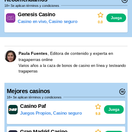
18+ Se aplican términos y condiciones
Genesis Casino
Juega
Casino en vivo, Casino seguro
0.0
Paula Fuentes
Editora de contenido y experta en
tragaperras online
Varios años a la caza de bonos de casino en línea y testeando
tragaperras
Mejores casinos
18+ Se aplican términos y condiciones
Casino Paf
Juega
Juegos Propios, Casino seguro
9.8
Gran Madrid Casino