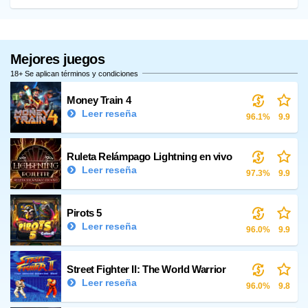
Mejores juegos
18+ Se aplican términos y condiciones
Money Train 4
Leer reseña
96.1%
9.9
Ruleta Relámpago Lightning en vivo
Leer reseña
97.3%
9.9
Pirots 5
Leer reseña
96.0%
9.9
Street Fighter II: The World Warrior
Leer reseña
96.0%
9.8