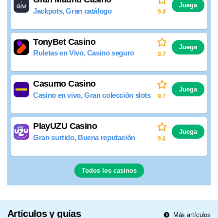
Juega
Jackpots, Gran catálogo
9.8
TonyBet Casino
Juega
Ruletas en Vivo, Casino seguro
9.7
Casumo Casino
Juega
Casino en vivo, Gran colección slots
9.7
PlayUZU Casino
Juega
Gran surtido, Buena reputación
9.6
Todos los casinos
Artículos y guías
Más artículos