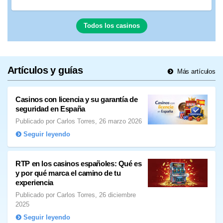
Todos los casinos
Artículos y guías
Más artículos
Casinos con licencia y su garantía de
seguridad en España
Publicado por Carlos Torres, 26 marzo 2026
Seguir leyendo
RTP en los casinos españoles: Qué es
y por qué marca el camino de tu
experiencia
Publicado por Carlos Torres, 26 diciembre
2025
Seguir leyendo