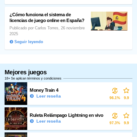
¿Cómo funciona el sistema de
licencias de juego online en España?
Publicado por Carlos Torres, 26 noviembre
2025
Seguir leyendo
Mejores juegos
18+ Se aplican términos y condiciones
Money Train 4
Leer reseña
96.1%
9.9
Ruleta Relámpago Lightning en vivo
Leer reseña
97.3%
9.9