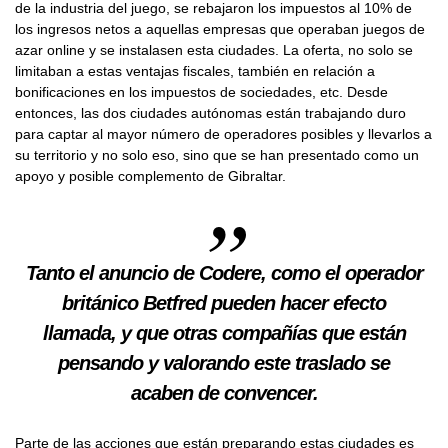
de la industria del juego, se rebajaron los impuestos al 10% de
los ingresos netos a aquellas empresas que operaban juegos de
azar online y se instalasen esta ciudades. La oferta, no solo se
limitaban a estas ventajas fiscales, también en relación a
bonificaciones en los impuestos de sociedades, etc. Desde
entonces, las dos ciudades autónomas están trabajando duro
para captar al mayor número de operadores posibles y llevarlos a
su territorio y no solo eso, sino que se han presentado como un
apoyo y posible complemento de Gibraltar.
Tanto el anuncio de Codere, como el operador
británico Betfred pueden hacer efecto
llamada, y que otras compañías que están
pensando y valorando este traslado se
acaben de convencer.
Parte de las acciones que están preparando estas ciudades es