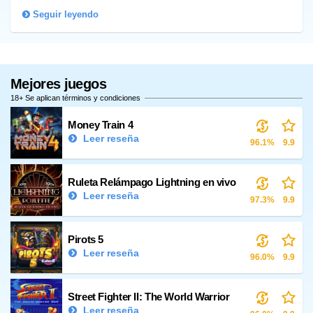
Seguir leyendo
Mejores juegos
18+ Se aplican términos y condiciones
Money Train 4
Leer reseña
96.1%
9.9
Ruleta Relámpago Lightning en vivo
Leer reseña
97.3%
9.9
Pirots 5
Leer reseña
96.0%
9.9
Street Fighter II: The World Warrior
Leer reseña