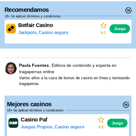
Recomendamos
18+ Se aplican términos y condiciones
Betfair Casino
Juega
Jackpots, Casino seguro
9.1
Paula Fuentes
Editora de contenido y experta en
tragaperras online
Varios años a la caza de bonos de casino en línea y testeando
tragaperras
Mejores casinos
18+ Se aplican términos y condiciones
Casino Paf
Juega
Juegos Propios, Casino seguro
9.8