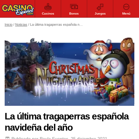
Casinos
Bonos
Juegos
Menú
Inicio
Noticias
La última tragaperras española navideña del año
La última tragaperras española
navideña del año
Publicado por
Paula Fuentes
, 25 diciembre 2021