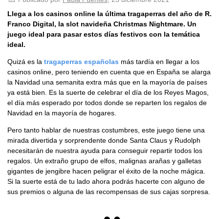
Llega a los casinos online la última tragaperras del año de R.
Franco Digital, la slot navideña Christmas Nightmare. Un
juego ideal para pasar estos días festivos con la temática
ideal.
Quizá es la
tragaperras españolas
más tardía en llegar a los
casinos online, pero teniendo en cuenta que en España se alarga
la Navidad una semanita extra más que en la mayoría de países
ya está bien. Es la suerte de celebrar el día de los Reyes Magos,
el día más esperado por todos donde se reparten los regalos de
Navidad en la mayoría de hogares.
Pero tanto hablar de nuestras costumbres, este juego tiene una
mirada divertida y sorprendente donde Santa Claus y Rudolph
necesitarán de nuestra ayuda para conseguir repartir todos los
regalos. Un extraño grupo de elfos, malignas arañas y galletas
gigantes de jengibre hacen peligrar el éxito de la noche mágica.
Si la suerte está de tu lado ahora podrás hacerte con alguno de
sus premios o alguna de las recompensas de sus cajas sorpresa.