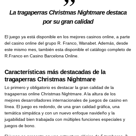
La tragaperras Christmas Nightmare destaca
por su gran calidad
El juego ya está disponible en los mejores casinos online, a parte
del casino online del grupo R. Franco, Wanabet. Además, desde
este mismo mes, también esta disponible el catálogo completo de
R.Franco en Casino Barcelona Online.
Características más destacadas de la
tragaperras Christmas Nightmare
Lo primero y obligatorio es destacar la gran calidad de la
tragaperras online Christmas Nightmare. A la altura de los
mejores desarrolladores internacionales de juegos de casino en
línea. El juego es redondo, de una gran calidad gráfica, una
temática simpática y con un nuevo enfoque navideño y la
jugabilidad bien trabajada con múltiples funciones especiales y
juegos de bono.