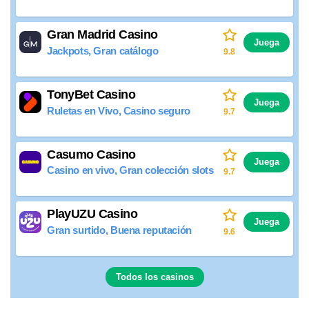
Gran Madrid Casino
Juega
Jackpots, Gran catálogo
9.8
TonyBet Casino
Juega
Ruletas en Vivo, Casino seguro
9.7
Casumo Casino
Juega
Casino en vivo, Gran colección slots
9.7
PlayUZU Casino
Juega
Gran surtido, Buena reputación
9.6
Todos los casinos