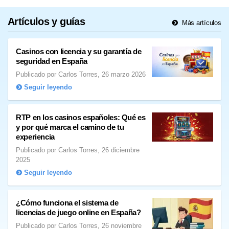
Artículos y guías
Más artículos
Casinos con licencia y su garantía de
seguridad en España
Publicado por Carlos Torres, 26 marzo 2026
Seguir leyendo
RTP en los casinos españoles: Qué es
y por qué marca el camino de tu
experiencia
Publicado por Carlos Torres, 26 diciembre
2025
Seguir leyendo
¿Cómo funciona el sistema de
licencias de juego online en España?
Publicado por Carlos Torres, 26 noviembre