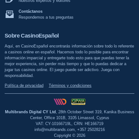
Nuestros expertos y editores
Contáctanos
Respondemos a tus preguntas
Sobre CasinoEspañol
Aquí, en CasinoEspañol encontrarás información sobre todo lo referente
a casinos online en español. Hacemos todo lo posible para encontrar
información imparcial y entregarte todo esto para que puedas tener la
mejor experiencia, sin perder más tiempo y que lo puedas dedicar a
jugar tus casinos online. El juego puede ser adictivo. Juega con
responsabilidad.
Política de privacidad
Términos y condiciones
Multibrands Digital CY Ltd
, 28th October Street 319, Kanika Business
Center, Office 101B, 3105 Limassol, Cyprus
VAT: CY-10166719L, CRN: HE166719
info@multibrands.com, +357 25028216
Copyright © 2026