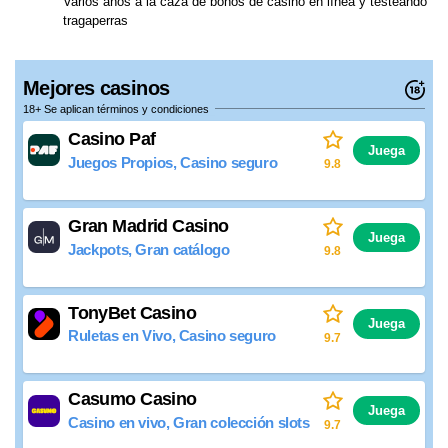
Varios años a la caza de bonos de casino en línea y testeando
tragaperras
Mejores casinos
18+ Se aplican términos y condiciones
Casino Paf
Juega
Juegos Propios, Casino seguro
9.8
Gran Madrid Casino
Juega
Jackpots, Gran catálogo
9.8
TonyBet Casino
Juega
Ruletas en Vivo, Casino seguro
9.7
Casumo Casino
Juega
Casino en vivo, Gran colección slots
9.7