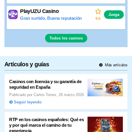
PlayUZU Casino
Juega
Gran surtido, Buena reputación
9.6
Todos los casinos
Artículos y guías
Más artículos
Casinos con licencia y su garantía de
seguridad en España
Publicado por Carlos Torres, 26 marzo 2026
Seguir leyendo
RTP en los casinos españoles: Qué es
y por qué marca el camino de tu
experiencia