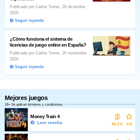
Publicado por Carlos Torres, 26 diciembre
2025
Seguir leyendo
¿Cómo funciona el sistema de
licencias de juego online en España?
Publicado por Carlos Torres, 26 noviembre
2025
Seguir leyendo
Mejores juegos
18+ Se aplican términos y condiciones
Money Train 4
Leer reseña
96.1%
9.9